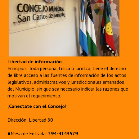
Libertad de información
Principios. Toda persona, física o jurídica, tiene el derecho
de libre acceso a las fuentes de información de los actos
legislativos, administrativos y jurisdiccionales emanados
del Municipio, sin que sea necesario indicar las razones que
motivan el requerimiento.
¡Conectate con el Concejo!
Dirección: Libertad 80
■Mesa de Entrada:
294-4143579