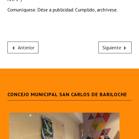
Comuníquese. Dése a publicidad. Cumplido, archívese.
Anterior
Siguiente
CONCEJO MUNICIPAL SAN CARLOS DE BARILOCHE