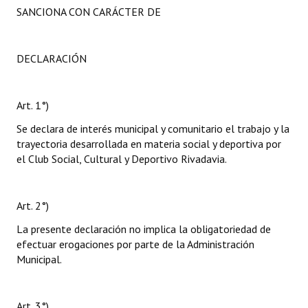
SANCIONA CON CARÁCTER DE
DECLARACIÓN
Art. 1°)
Se declara de interés municipal y comunitario el trabajo y la
trayectoria desarrollada en materia social y deportiva por
el Club Social, Cultural y Deportivo Rivadavia.
Art. 2°)
La presente declaración no implica la obligatoriedad de
efectuar erogaciones por parte de la Administración
Municipal.
Art. 3°)