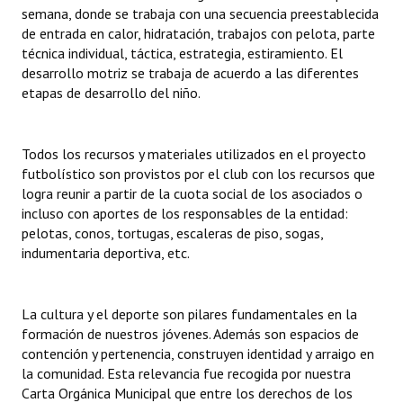
semana, donde se trabaja con una secuencia preestablecida
de entrada en calor, hidratación, trabajos con pelota, parte
técnica individual, táctica, estrategia, estiramiento. El
desarrollo motriz se trabaja de acuerdo a las diferentes
etapas de desarrollo del niño.
Todos los recursos y materiales utilizados en el proyecto
futbolístico son provistos por el club con los recursos que
logra reunir a partir de la cuota social de los asociados o
incluso con aportes de los responsables de la entidad:
pelotas, conos, tortugas, escaleras de piso, sogas,
indumentaria deportiva, etc.
La cultura y el deporte son pilares fundamentales en la
formación de nuestros jóvenes. Además son espacios de
contención y pertenencia, construyen identidad y arraigo en
la comunidad. Esta relevancia fue recogida por nuestra
Carta Orgánica Municipal que entre los derechos de los