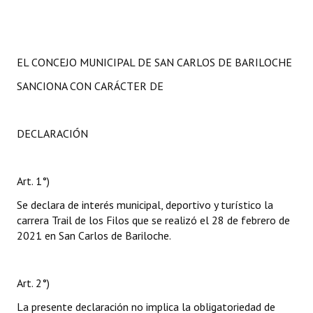
EL CONCEJO MUNICIPAL DE SAN CARLOS DE BARILOCHE
SANCIONA CON CARÁCTER DE
DECLARACIÓN
Art. 1°)
Se declara de interés municipal, deportivo y turístico la
carrera Trail de los Filos que se realizó el 28 de febrero de
2021 en San Carlos de Bariloche.
Art. 2°)
La presente declaración no implica la obligatoriedad de