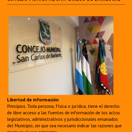
Libertad de información
Principios. Toda persona, física o jurídica, tiene el derecho
de libre acceso a las fuentes de información de los actos
legislativos, administrativos y jurisdiccionales emanados
del Municipio, sin que sea necesario indicar las razones que