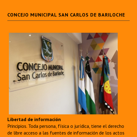
CONCEJO MUNICIPAL SAN CARLOS DE BARILOCHE
Libertad de información
Principios. Toda persona, física o jurídica, tiene el derecho
de libre acceso a las fuentes de información de los actos