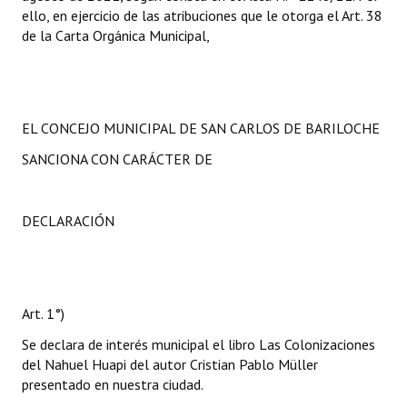
ello, en ejercicio de las atribuciones que le otorga el Art. 38
de la Carta Orgánica Municipal,
EL CONCEJO MUNICIPAL DE SAN CARLOS DE BARILOCHE
SANCIONA CON CARÁCTER DE
DECLARACIÓN
Art. 1°)
Se declara de interés municipal el libro Las Colonizaciones
del Nahuel Huapi del autor Cristian Pablo Müller
presentado en nuestra ciudad.