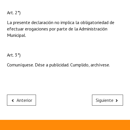
Art. 2°)
La presente declaración no implica la obligatoriedad de
efectuar erogaciones por parte de la Administración
Municipal.
Art. 3°)
Comuníquese. Dése a publicidad. Cumplido, archívese.
Anterior
Siguiente