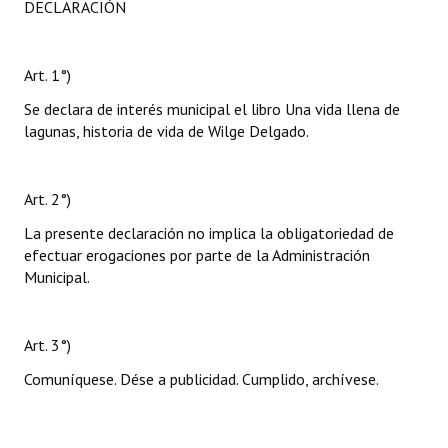
DECLARACIÓN
Art. 1°)
Se declara de interés municipal el libro Una vida llena de
lagunas, historia de vida de Wilge Delgado.
Art. 2°)
La presente declaración no implica la obligatoriedad de
efectuar erogaciones por parte de la Administración
Municipal.
Art. 3°)
Comuníquese. Dése a publicidad. Cumplido, archívese.