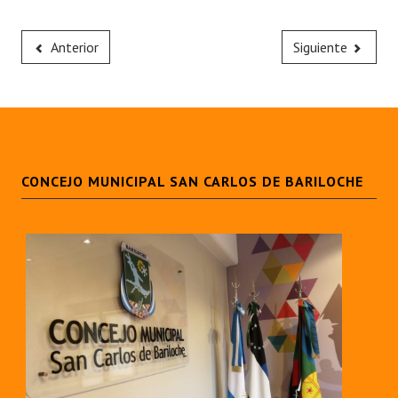
Anterior
Siguiente
CONCEJO MUNICIPAL SAN CARLOS DE BARILOCHE