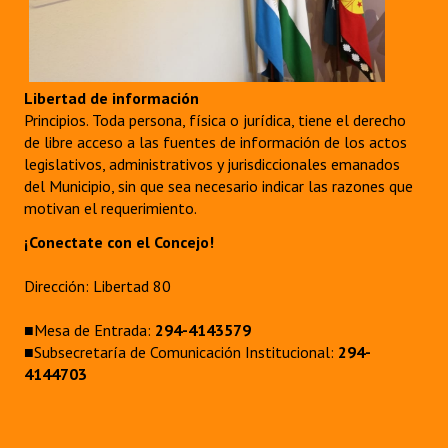
Libertad de información
Principios. Toda persona, física o jurídica, tiene el derecho
de libre acceso a las fuentes de información de los actos
legislativos, administrativos y jurisdiccionales emanados
del Municipio, sin que sea necesario indicar las razones que
motivan el requerimiento.
¡Conectate con el Concejo!
Dirección: Libertad 80
■Mesa de Entrada:
294-4143579
■Subsecretaría de Comunicación Institucional:
294-
4144703