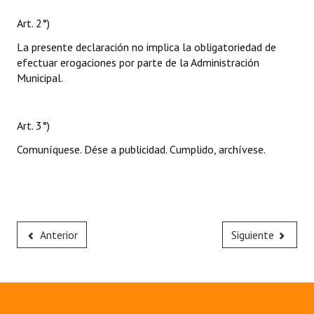
Art. 2°)
La presente declaración no implica la obligatoriedad de
efectuar erogaciones por parte de la Administración
Municipal.
Art. 3°)
Comuníquese. Dése a publicidad. Cumplido, archívese.
Anterior
Siguiente