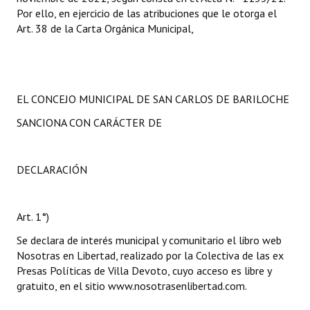
Por ello, en ejercicio de las atribuciones que le otorga el
Art. 38 de la Carta Orgánica Municipal,
EL CONCEJO MUNICIPAL DE SAN CARLOS DE BARILOCHE
SANCIONA CON CARÁCTER DE
DECLARACIÓN
Art. 1°)
Se declara de interés municipal y comunitario el libro web
Nosotras en Libertad, realizado por la Colectiva de las ex
Presas Políticas de Villa Devoto, cuyo acceso es libre y
gratuito, en el sitio www.nosotrasenlibertad.com.