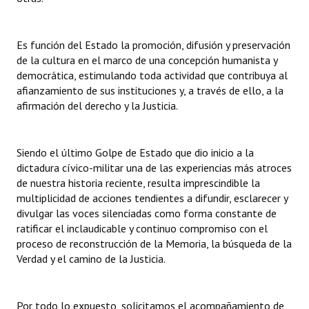
Es función del Estado la promoción, difusión y preservación
de la cultura en el marco de una concepción humanista y
democrática, estimulando toda actividad que contribuya al
afianzamiento de sus instituciones y, a través de ello, a la
afirmación del derecho y la Justicia.
Siendo el último Golpe de Estado que dio inicio a la
dictadura cívico-militar una de las experiencias más atroces
de nuestra historia reciente, resulta imprescindible la
multiplicidad de acciones tendientes a difundir, esclarecer y
divulgar las voces silenciadas como forma constante de
ratificar el inclaudicable y continuo compromiso con el
proceso de reconstrucción de la Memoria, la búsqueda de la
Verdad y el camino de la Justicia.
Por todo lo expuesto, solicitamos el acompañamiento de