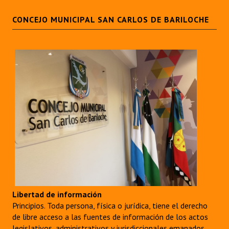
CONCEJO MUNICIPAL SAN CARLOS DE BARILOCHE
Libertad de información
Principios. Toda persona, física o jurídica, tiene el derecho
de libre acceso a las fuentes de información de los actos
legislativos, administrativos y jurisdiccionales emanados