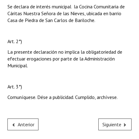
Se declara de interés municipal la Cocina Comunitaria de
Cáritas Nuestra Señora de las Nieves, ubicada en barrio
Casa de Piedra de San Carlos de Bariloche.
Art. 2°)
La presente declaración no implica la obligatoriedad de
efectuar erogaciones por parte de la Administración
Municipal.
Art. 3°)
Comuníquese. Dése a publicidad. Cumplido, archívese.
Anterior
Siguiente