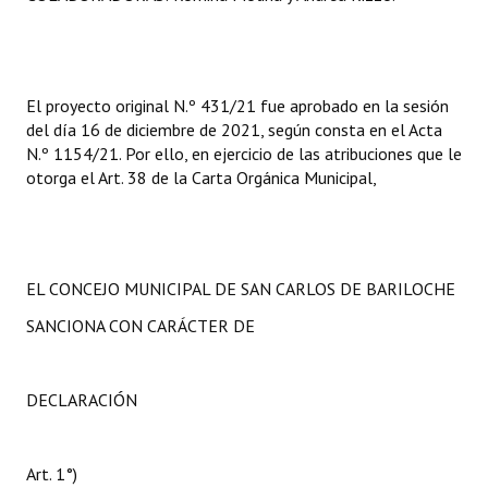
El proyecto original N.º 431/21 fue aprobado en la sesión
del día 16 de diciembre de 2021, según consta en el Acta
N.º 1154/21. Por ello, en ejercicio de las atribuciones que le
otorga el Art. 38 de la Carta Orgánica Municipal,
EL CONCEJO MUNICIPAL DE SAN CARLOS DE BARILOCHE
SANCIONA CON CARÁCTER DE
DECLARACIÓN
Art. 1°)