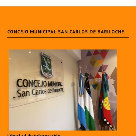
CONCEJO MUNICIPAL SAN CARLOS DE BARILOCHE
Libertad de información