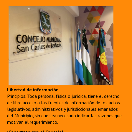
Libertad de información
Principios. Toda persona, física o jurídica, tiene el derecho
de libre acceso a las fuentes de información de los actos
legislativos, administrativos y jurisdiccionales emanados
del Municipio, sin que sea necesario indicar las razones que
motivan el requerimiento.