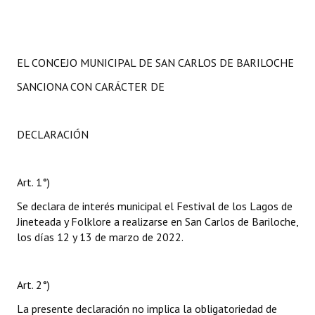
EL CONCEJO MUNICIPAL DE SAN CARLOS DE BARILOCHE
SANCIONA CON CARÁCTER DE
DECLARACIÓN
Art. 1°)
Se declara de interés municipal el Festival de los Lagos de
Jineteada y Folklore a realizarse en San Carlos de Bariloche,
los días 12 y 13 de marzo de 2022.
Art. 2°)
La presente declaración no implica la obligatoriedad de