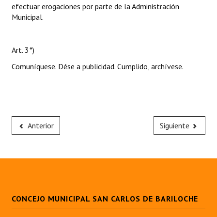
efectuar erogaciones por parte de la Administración
Municipal.
Art. 3°)
Comuníquese. Dése a publicidad. Cumplido, archívese.
Anterior
Siguiente
CONCEJO MUNICIPAL SAN CARLOS DE BARILOCHE