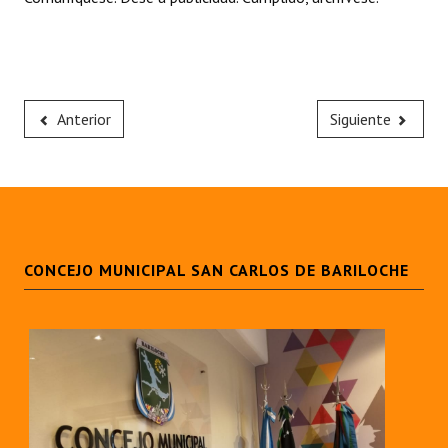
Anterior
Siguiente
CONCEJO MUNICIPAL SAN CARLOS DE BARILOCHE