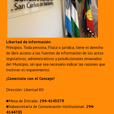
Libertad de información
Principios. Toda persona, física o jurídica, tiene el derecho
de libre acceso a las fuentes de información de los actos
legislativos, administrativos y jurisdiccionales emanados
del Municipio, sin que sea necesario indicar las razones que
motivan el requerimiento.
¡Conectate con el Concejo!
Dirección: Libertad 80
■Mesa de Entrada:
294-4143579
■Subsecretaría de Comunicación Institucional:
294-
4144703