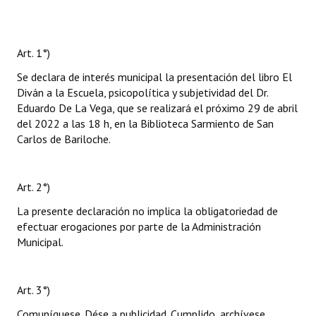
Art. 1°)
Se declara de interés municipal la presentación del libro El
Diván a la Escuela, psicopolítica y subjetividad del Dr.
Eduardo De La Vega, que se realizará el próximo 29 de abril
del 2022 a las 18 h, en la Biblioteca Sarmiento de San
Carlos de Bariloche.
Art. 2°)
La presente declaración no implica la obligatoriedad de
efectuar erogaciones por parte de la Administración
Municipal.
Art. 3°)
Comuníquese. Dése a publicidad. Cumplido, archívese.