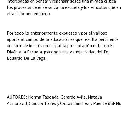
interesadas en pensar y repensar desde una mirada crítica
los procesos de enseñanza, la escuela y los vínculos que en
ella se ponen en juego.
Por todo lo anteriormente expuesto y por el valioso
aporte al campo de la educación es que resulta pertinente
declarar de interés municipal la presentación del libro El
Diván a la Escuela, psicopolítica y subjetividad del Dr.
Eduardo De La Vega.
AUTORES: Norma Taboada, Gerardo Ávila, Natalia
Almonacid, Claudia Torres y Carlos Sánchez y Puente (JSRN).