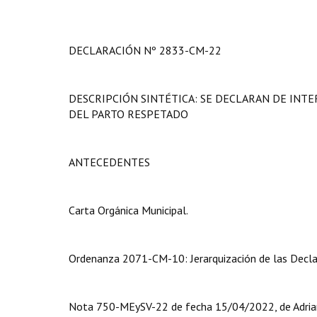
DECLARACIÓN Nº 2833-CM-22
DESCRIPCIÓN SINTÉTICA: SE DECLARAN DE INTE
DEL PARTO RESPETADO
ANTECEDENTES
Carta Orgánica Municipal.
Ordenanza 2071-CM-10: Jerarquización de las Declar
Nota 750-MEySV-22 de fecha 15/04/2022, de Adriana