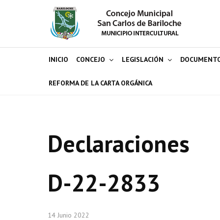
INICIO
CONCEJO
LEGISLACIÓN
DOCUMENT
REFORMA DE LA CARTA ORGÁNICA
Declaraciones
D-22-2833
14 Junio 2022