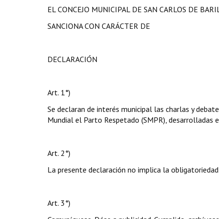
EL CONCEJO MUNICIPAL DE SAN CARLOS DE BAR
SANCIONA CON CARÁCTER DE
DECLARACIÓN
Art. 1°)
Se declaran de interés municipal las charlas y debate
Mundial el Parto Respetado (SMPR), desarrolladas en
Art. 2°)
La presente declaración no implica la obligatoriedad
Art. 3°)