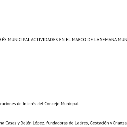
RÉS MUNICIPAL ACTIVIDADES EN EL MARCO DE LA SEMANA MU
aciones de Interés del Concejo Municipal.
 Casas y Belén López, fundadoras de Latires, Gestación y Crianza