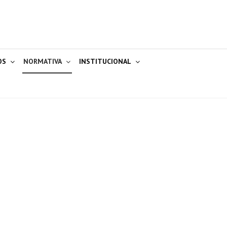
OS
NORMATIVA
INSTITUCIONAL