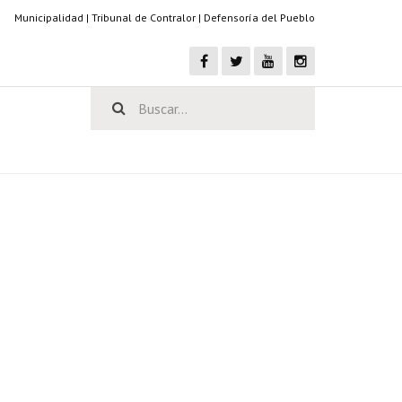
Municipalidad
|
Tribunal de Contralor
|
Defensoría del Pueblo