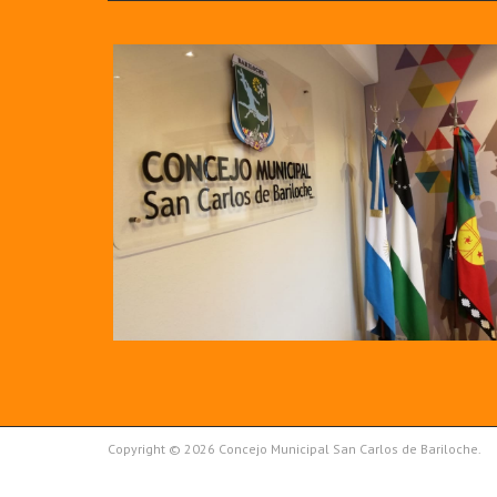
Copyright © 2026 Concejo Municipal San Carlos de Bariloche.