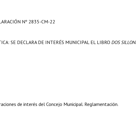
LARACIÓN Nº 2835-CM-22
ICA: SE DECLARA DE INTERÉS MUNICIPAL EL LIBRO
DOS SILLON
aciones de interés del Concejo Municipal. Reglamentación.