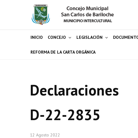
INICIO
CONCEJO
LEGISLACIÓN
DOCUMENT
REFORMA DE LA CARTA ORGÁNICA
Declaraciones
D-22-2835
12 Agosto 2022