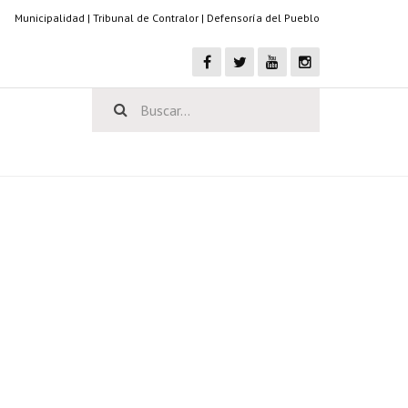
Municipalidad
|
Tribunal de Contralor
|
Defensoría del Pueblo