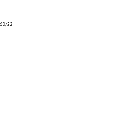
160/22.