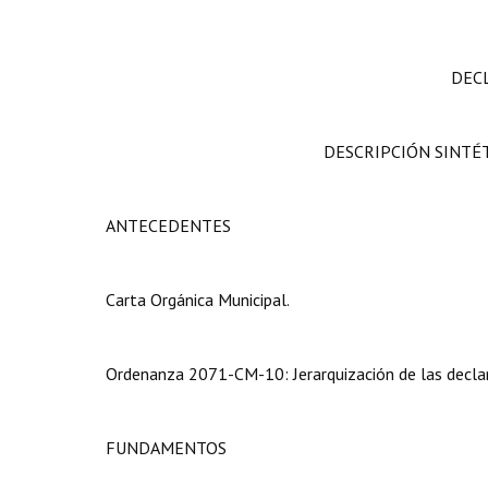
DEC
DESCRIPCIÓN SINTÉT
ANTECEDENTES
Carta Orgánica Municipal.
Ordenanza 2071-CM-10: Jerarquización de las declar
FUNDAMENTOS