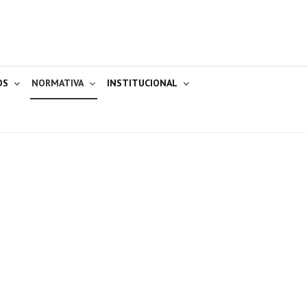
OS
NORMATIVA
INSTITUCIONAL