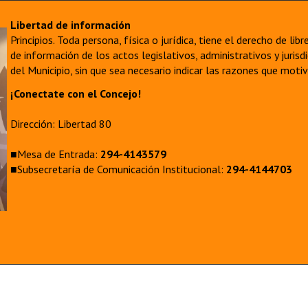
Libertad de información
Principios. Toda persona, física o jurídica, tiene el derecho de lib
de información de los actos legislativos, administrativos y juri
del Municipio, sin que sea necesario indicar las razones que moti
¡Conectate con el Concejo!
Dirección: Libertad 80
■Mesa de Entrada:
294-4143579
■Subsecretaría de Comunicación Institucional:
294-4144703