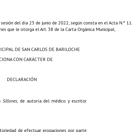
 sesión del día 23 de junio de 2022, según consta en el Acta N.º 1
iones que le otorga el Art. 38 de la Carta Orgánica Municipal,
ICIPAL DE SAN CARLOS DE BARILOCHE
CIONA CON CARÁCTER DE
DECLARACIÓN
 Sillones
, de autoría del médico y escritor
atoriedad de efectuar erogaciones por parte