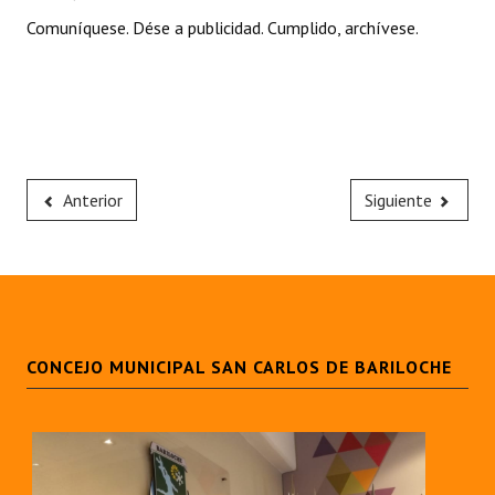
Comuníquese. Dése a publicidad. Cumplido, archívese.
Anterior
Siguiente
CONCEJO MUNICIPAL SAN CARLOS DE BARILOCHE