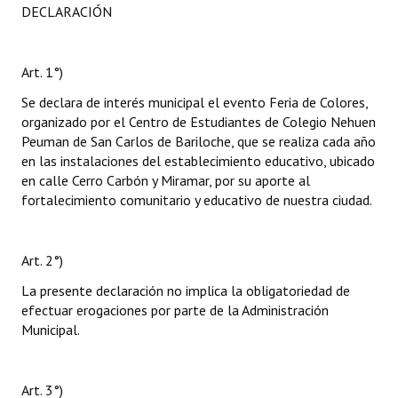
DECLARACIÓN
Art. 1°)
Se declara de interés municipal el evento Feria de Colores,
organizado por el Centro de Estudiantes de Colegio Nehuen
Peuman de San Carlos de Bariloche, que se realiza cada año
en las instalaciones del establecimiento educativo, ubicado
en calle Cerro Carbón y Miramar, por su aporte al
fortalecimiento comunitario y educativo de nuestra ciudad.
Art. 2°)
La presente declaración no implica la obligatoriedad de
efectuar erogaciones por parte de la Administración
Municipal.
Art. 3°)