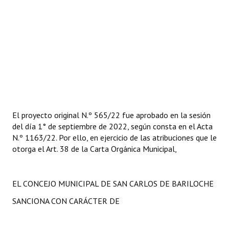
El proyecto original N.º 565/22 fue aprobado en la sesión
del día 1° de septiembre de 2022, según consta en el Acta
N.º 1163/22. Por ello, en ejercicio de las atribuciones que le
otorga el Art. 38 de la Carta Orgánica Municipal,
EL CONCEJO MUNICIPAL DE SAN CARLOS DE BARILOCHE
SANCIONA CON CARÁCTER DE