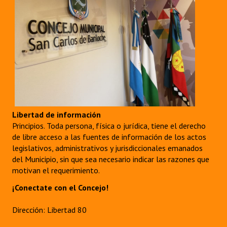
Libertad de información
Principios. Toda persona, física o jurídica, tiene el derecho
de libre acceso a las fuentes de información de los actos
legislativos, administrativos y jurisdiccionales emanados
del Municipio, sin que sea necesario indicar las razones que
motivan el requerimiento.
¡Conectate con el Concejo!
Dirección: Libertad 80