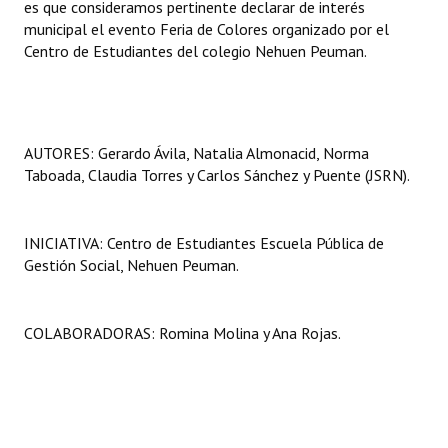
es que consideramos pertinente declarar de interés
municipal el evento Feria de Colores organizado por el
Centro de Estudiantes del colegio Nehuen Peuman.
AUTORES: Gerardo Ávila, Natalia Almonacid, Norma
Taboada, Claudia Torres y Carlos Sánchez y Puente (JSRN).
INICIATIVA: Centro de Estudiantes Escuela Pública de
Gestión Social, Nehuen Peuman.
COLABORADORAS: Romina Molina y Ana Rojas.