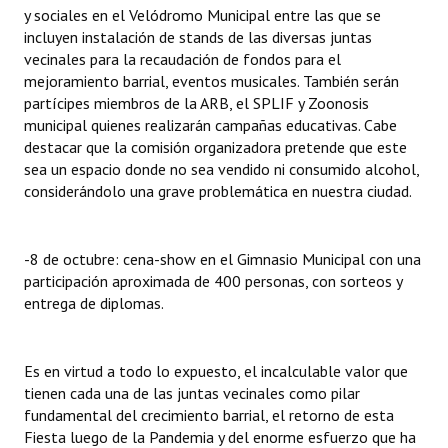
y sociales en el Velódromo Municipal entre las que se
incluyen instalación de stands de las diversas juntas
vecinales para la recaudación de fondos para el
mejoramiento barrial, eventos musicales. También serán
partícipes miembros de la ARB, el SPLIF y Zoonosis
municipal quienes realizarán campañas educativas. Cabe
destacar que la comisión organizadora pretende que este
sea un espacio donde no sea vendido ni consumido alcohol,
considerándolo una grave problemática en nuestra ciudad.
-8 de octubre: cena-show en el Gimnasio Municipal con una
participación aproximada de 400 personas, con sorteos y
entrega de diplomas.
Es en virtud a todo lo expuesto, el incalculable valor que
tienen cada una de las juntas vecinales como pilar
fundamental del crecimiento barrial, el retorno de esta
Fiesta luego de la Pandemia y del enorme esfuerzo que ha