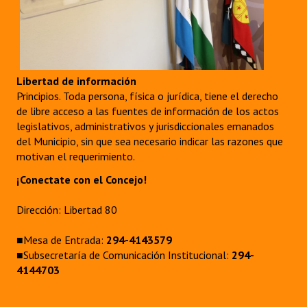
Libertad de información
Principios. Toda persona, física o jurídica, tiene el derecho
de libre acceso a las fuentes de información de los actos
legislativos, administrativos y jurisdiccionales emanados
del Municipio, sin que sea necesario indicar las razones que
motivan el requerimiento.
¡Conectate con el Concejo!
Dirección: Libertad 80
■Mesa de Entrada:
294-4143579
■Subsecretaría de Comunicación Institucional:
294-
4144703