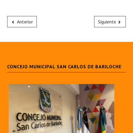
Anterior
Siguiente
CONCEJO MUNICIPAL SAN CARLOS DE BARILOCHE