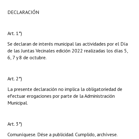
DECLARACIÓN
Art. 1°)
Se declaran de interés municipal las actividades por el Día
de las Juntas Vecinales edición 2022 realizadas los días 5,
6, 7 y 8 de octubre.
Art. 2°)
La presente declaración no implica la obligatoriedad de
efectuar erogaciones por parte de la Administración
Municipal.
Art. 3°)
Comuníquese. Dése a publicidad. Cumplido, archívese.