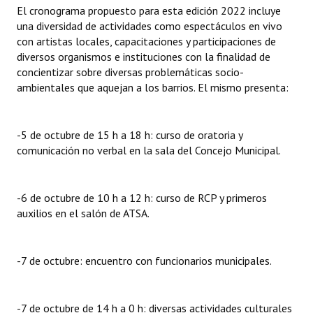
El cronograma propuesto para esta edición 2022 incluye
una diversidad de actividades como espectáculos en vivo
con artistas locales, capacitaciones y participaciones de
diversos organismos e instituciones con la finalidad de
concientizar sobre diversas problemáticas socio-
ambientales que aquejan a los barrios. El mismo presenta:
-5 de octubre de 15 h a 18 h: curso de oratoria y
comunicación no verbal en la sala del Concejo Municipal.
-6 de octubre de 10 h a 12 h: curso de RCP y primeros
auxilios en el salón de ATSA.
-7 de octubre: encuentro con funcionarios municipales.
-7 de octubre de 14 h a 0 h: diversas actividades culturales