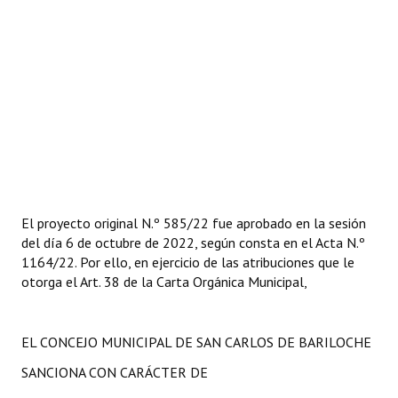
El proyecto original N.º 585/22 fue aprobado en la sesión
del día 6 de octubre de 2022, según consta en el Acta N.º
1164/22. Por ello, en ejercicio de las atribuciones que le
otorga el Art. 38 de la Carta Orgánica Municipal,
EL CONCEJO MUNICIPAL DE SAN CARLOS DE BARILOCHE
SANCIONA CON CARÁCTER DE