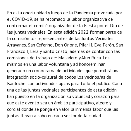
En esta oportunidad y luego de la Pandemia provocada por
el COVID-19, se ha retomado la labor organizativa de
conformar el comité organizador de la Fiesta por el Día de
las juntas vecinales. En esta edición 2022 forman parte de
la comisión los representantes de las Juntas Vecinales:
Arrayanes, San Ceferino, Don Orione, Pilar II, Eva Perón, San
Francisco I, Lera y Santo Cristo; además de contar con las
comisiones de trabajo de: Matadero y Alun Ruca. Los
mismos en una labor voluntaria y ad honorem, han
generado un cronograma de actividades que permitirá una
integración socio-cultural de todos los vecinos/as de
Bariloche, con actividades aptas para todo el público. Cada
una de las juntas vecinales participantes de esta edición
han puesto en la organización su voluntad y corazón para
que este evento sea un ámbito participativo, alegre y
cordial donde se ponga en valor la inmensa labor que las
juntas llevan a cabo en cada sector de la ciudad.