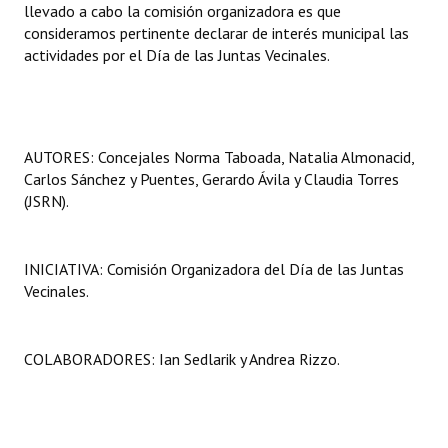
llevado a cabo la comisión organizadora es que
consideramos pertinente declarar de interés municipal las
actividades por el Día de las Juntas Vecinales.
AUTORES: Concejales Norma Taboada, Natalia Almonacid,
Carlos Sánchez y Puentes, Gerardo Ávila y Claudia Torres
(JSRN).
INICIATIVA: Comisión Organizadora del Día de las Juntas
Vecinales.
COLABORADORES: Ian Sedlarik y Andrea Rizzo.