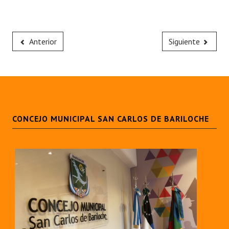
Anterior
Siguiente
CONCEJO MUNICIPAL SAN CARLOS DE BARILOCHE