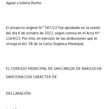
Aguiar y Julieta Rocha.
El proyecto original N.º 587/22 fue aprobado en la sesión
del día 6 de octubre de 2022, según consta en el Acta N.º
1164/22. Por ello, en ejercicio de las atribuciones que le
otorga el Art. 38 de la Carta Orgánica Municipal,
EL CONCEJO MUNICIPAL DE SAN CARLOS DE BARILOCHE
SANCIONA CON CARÁCTER DE
DECLARACIÓN