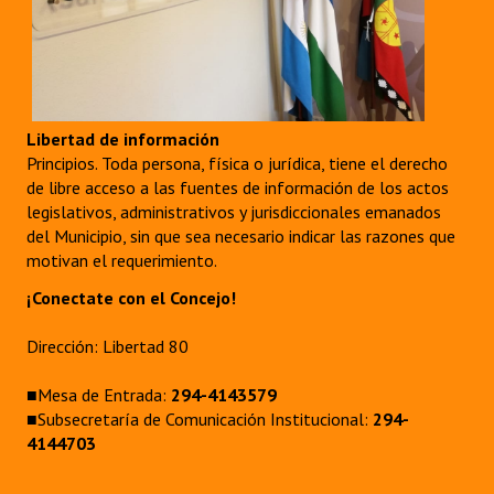
Libertad de información
Principios. Toda persona, física o jurídica, tiene el derecho
de libre acceso a las fuentes de información de los actos
legislativos, administrativos y jurisdiccionales emanados
del Municipio, sin que sea necesario indicar las razones que
motivan el requerimiento.
¡Conectate con el Concejo!
Dirección: Libertad 80
■Mesa de Entrada:
294-4143579
■Subsecretaría de Comunicación Institucional:
294-
4144703