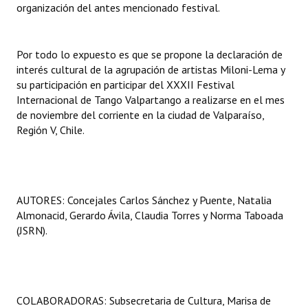
organización del antes mencionado festival.
Por todo lo expuesto es que se propone la declaración de
interés cultural de la agrupación de artistas Miloni-Lema y
su participación en participar del XXXII Festival
Internacional de Tango Valpartango a realizarse en el mes
de noviembre del corriente en la ciudad de Valparaíso,
Región V, Chile.
AUTORES: Concejales Carlos Sánchez y Puente, Natalia
Almonacid, Gerardo Ávila, Claudia Torres y Norma Taboada
(JSRN).
COLABORADORAS: Subsecretaria de Cultura, Marisa de