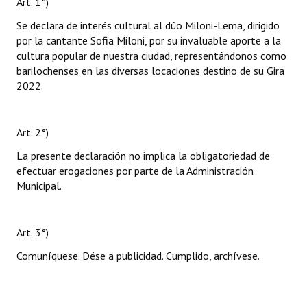
Art. 1°)
Se declara de interés cultural al dúo Miloni-Lema, dirigido
por la cantante Sofia Miloni, por su invaluable aporte a la
cultura popular de nuestra ciudad, representándonos como
barilochenses en las diversas locaciones destino de su Gira
2022.
Art. 2°)
La presente declaración no implica la obligatoriedad de
efectuar erogaciones por parte de la Administración
Municipal.
Art. 3°)
Comuníquese. Dése a publicidad. Cumplido, archívese.