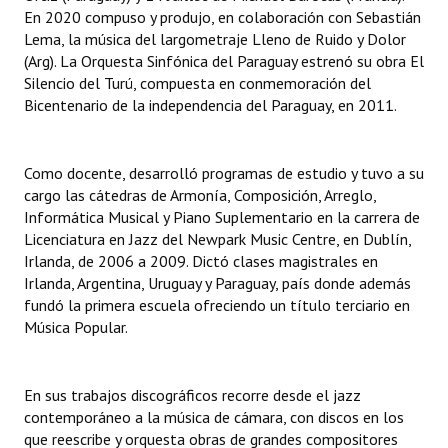
En 2020 compuso y produjo, en colaboración con Sebastián
Lema, la música del largometraje Lleno de Ruido y Dolor
(Arg). La Orquesta Sinfónica del Paraguay estrenó su obra El
Silencio del Turú, compuesta en conmemoración del
Bicentenario de la independencia del Paraguay, en 2011.
Como docente, desarrolló programas de estudio y tuvo a su
cargo las cátedras de Armonía, Composición, Arreglo,
Informática Musical y Piano Suplementario en la carrera de
Licenciatura en Jazz del Newpark Music Centre, en Dublín,
Irlanda, de 2006 a 2009. Dictó clases magistrales en
Irlanda, Argentina, Uruguay y Paraguay, país donde además
fundó la primera escuela ofreciendo un título terciario en
Música Popular.
En sus trabajos discográficos recorre desde el jazz
contemporáneo a la música de cámara, con discos en los
que reescribe y orquesta obras de grandes compositores