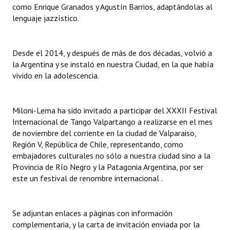
como Enrique Granados y Agustín Barrios, adaptándolas al
lenguaje jazzístico.
Desde el 2014, y después de más de dos décadas, volvió a
la Argentina y se instaló en nuestra Ciudad, en la que había
vivido en la adolescencia.
Miloni-Lema ha sido invitado a participar del XXXII Festival
Internacional de Tango Valpartango a realizarse en el mes
de noviembre del corriente en la ciudad de Valparaiso,
Región V, República de Chile, representando, como
embajadores culturales no sólo a nuestra ciudad sino a la
Provincia de Río Negro y la Patagonia Argentina, por ser
este un festival de renombre internacional .
Se adjuntan enlaces a páginas con información
complementaria, y la carta de invitación enviada por la