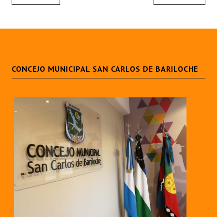
CONCEJO MUNICIPAL SAN CARLOS DE BARILOCHE