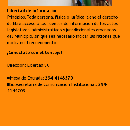
Libertad de información
Principios. Toda persona, física o jurídica, tiene el derecho
de libre acceso a las fuentes de información de los actos
legislativos, administrativos y jurisdiccionales emanados
del Municipio, sin que sea necesario indicar las razones que
motivan el requerimiento.
¡Conectate con el Concejo!
Dirección: Libertad 80
■Mesa de Entrada:
294-4143579
■Subsecretaría de Comunicación Institucional:
294-
4144703