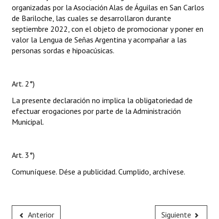
organizadas por la Asociación Alas de Águilas en San Carlos
de Bariloche, las cuales se desarrollaron durante
septiembre 2022, con el objeto de promocionar y poner en
valor la Lengua de Señas Argentina y acompañar a las
personas sordas e hipoacúsicas.
Art. 2°)
La presente declaración no implica la obligatoriedad de
efectuar erogaciones por parte de la Administración
Municipal.
Art. 3°)
Comuníquese. Dése a publicidad. Cumplido, archívese.
Anterior
Siguiente