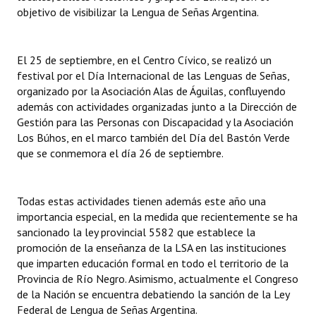
objetivo de visibilizar la Lengua de Señas Argentina.
El 25 de septiembre, en el Centro Cívico, se realizó un
festival por el Día Internacional de las Lenguas de Señas,
organizado por la Asociación Alas de Águilas, confluyendo
además con actividades organizadas junto a la Dirección de
Gestión para las Personas con Discapacidad y la Asociación
Los Búhos, en el marco también del Día del Bastón Verde
que se conmemora el día 26 de septiembre.
Todas estas actividades tienen además este año una
importancia especial, en la medida que recientemente se ha
sancionado la ley provincial 5582 que establece la
promoción de la enseñanza de la LSA en las instituciones
que imparten educación formal en todo el territorio de la
Provincia de Río Negro. Asimismo, actualmente el Congreso
de la Nación se encuentra debatiendo la sanción de la Ley
Federal de Lengua de Señas Argentina.