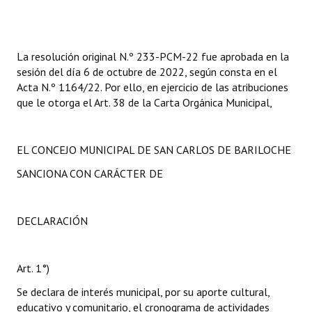
La resolución original N.º 233-PCM-22 fue aprobada en la
sesión del día 6 de octubre de 2022, según consta en el
Acta N.º 1164/22. Por ello, en ejercicio de las atribuciones
que le otorga el Art. 38 de la Carta Orgánica Municipal,
EL CONCEJO MUNICIPAL DE SAN CARLOS DE BARILOCHE
SANCIONA CON CARÁCTER DE
DECLARACIÓN
Art. 1°)
Se declara de interés municipal, por su aporte cultural,
educativo y comunitario, el cronograma de actividades