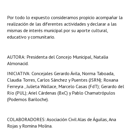
Por todo lo expuesto consideramos propicio acompañar la
realización de las diferentes actividades y declarar a las
mismas de interés municipal por su aporte cultural,
educativo y comunitario.
AUTORA: Presidenta del Concejo Municipal, Natalia
Almonacid.
INICIATIVA: Concejales Gerardo Ávila, Norma Taboada,
Claudia Torres, Carlos Sánchez y Puentes (JSRN); Roxana
Ferreyra , Julieta Wallace, Marcelo Casas (FdT); Gerardo del
Río (PUL); Ariel Cárdenas (BxC) y Pablo Chamatrópulos
(Podemos Bariloche).
COLABORADORES: Asociación Civil Alas de Águilas, Ana
Rojas y Romina Molina.