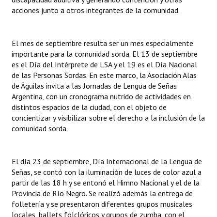
acciones junto a otros integrantes de la comunidad.
El mes de septiembre resulta ser un mes especialmente
importante para la comunidad sorda. El 13 de septiembre
es el Día del Intérprete de LSA y el 19 es el Día Nacional
de las Personas Sordas. En este marco, la Asociación Alas
de Águilas invita a las Jornadas de Lengua de Señas
Argentina, con un cronograma nutrido de actividades en
distintos espacios de la ciudad, con el objeto de
concientizar y visibilizar sobre el derecho a la inclusión de la
comunidad sorda.
El día 23 de septiembre, Día Internacional de la Lengua de
Señas, se contó con la iluminación de luces de color azul a
partir de las 18 h y se entonó el Himno Nacional y el de la
Provincia de Río Negro. Se realizó además la entrega de
folletería y se presentaron diferentes grupos musicales
locales, ballets folclóricos y grupos de zumba, con el