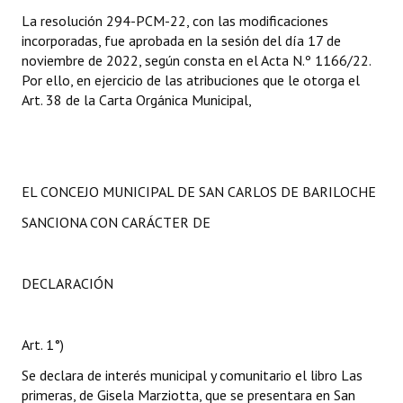
La resolución 294-PCM-22, con las modificaciones
incorporadas, fue aprobada en la sesión del día 17 de
noviembre de 2022, según consta en el Acta N.º 1166/22.
Por ello, en ejercicio de las atribuciones que le otorga el
Art. 38 de la Carta Orgánica Municipal,
EL CONCEJO MUNICIPAL DE SAN CARLOS DE BARILOCHE
SANCIONA CON CARÁCTER DE
DECLARACIÓN
Art. 1°)
Se declara de interés municipal y comunitario el libro Las
primeras, de Gisela Marziotta, que se presentara en San