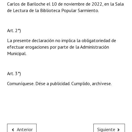
Carlos de Bariloche el 10 de noviembre de 2022, en la Sala
de Lectura de la Biblioteca Popular Sarmiento.
Art. 2°)
La presente declaración no implica la obligatoriedad de
efectuar erogaciones por parte de la Administración
Municipal.
Art. 3°)
Comuníquese. Dése a publicidad. Cumplido, archívese.
Anterior
Siguiente