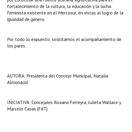
fortalecimiento de la cultura, la educación y la lucha
feminista existente en el Mercosur, en vistas al logro de la
igualdad de género.
Por todo lo expuesto, solicitamos el acompañamiento de
los pares.
AUTORA: Presidenta del Concejo Municipal, Natalia
Almonacid.
INICIATIVA: Concejales Roxana Ferreyra, Julieta Wallace y
Marcelo Casas (FdT).