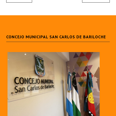
CONCEJO MUNICIPAL SAN CARLOS DE BARILOCHE