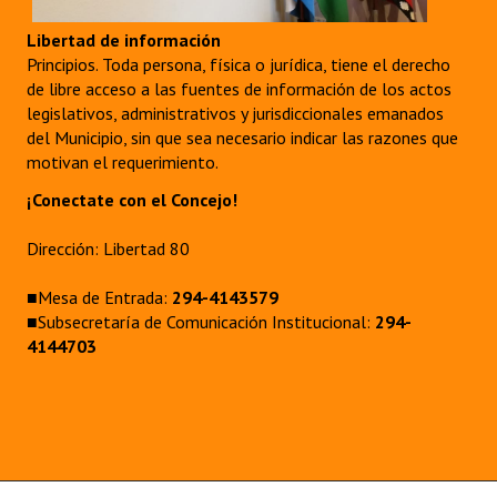
Libertad de información
Principios. Toda persona, física o jurídica, tiene el derecho
de libre acceso a las fuentes de información de los actos
legislativos, administrativos y jurisdiccionales emanados
del Municipio, sin que sea necesario indicar las razones que
motivan el requerimiento.
¡Conectate con el Concejo!
Dirección: Libertad 80
■Mesa de Entrada:
294-4143579
■Subsecretaría de Comunicación Institucional:
294-
4144703