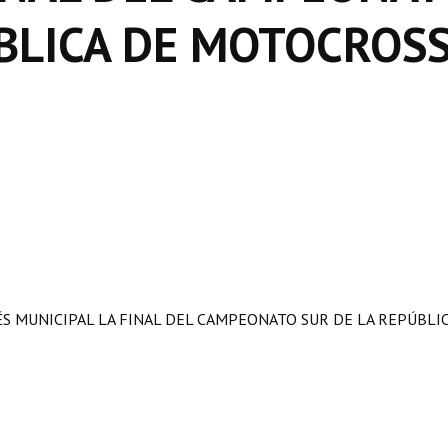
ÚBLICA DE MOTOCROS
ÉS MUNICIPAL LA FINAL DEL CAMPEONATO SUR DE LA REPÚBLI