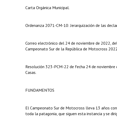
Carta Orgánica Municipal.
Ordenanza 2071-CM-10: Jerarquización de las declar
Correo electrónico del 24 de noviembre de 2022, del S
Campeonato Sur de la República de Motocross 2022
Resolución 323-PCM-22 de fecha 24 de noviembre de
Casas.
FUNDAMENTOS
El Campeonato Sur de Motocross lleva 13 años cons
toda la patagonia, que siguen esta instancia y se dir