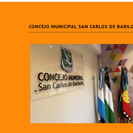
CONCEJO MUNICIPAL SAN CARLOS DE BARIL