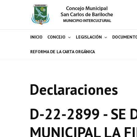
INICIO
CONCEJO
LEGISLACIÓN
DOCUMENT
REFORMA DE LA CARTA ORGÁNICA
Declaraciones
D-22-2899 - SE
MUNICIPAL LA F