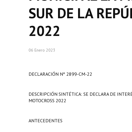
SUR DE LA REP
2022
06 Enero 2023
DECLARACIÓN Nº 2899-CM-22
DESCRIPCIÓN SINTÉTICA: SE DECLARA DE INTER
MOTOCROSS 2022
ANTECEDENTES