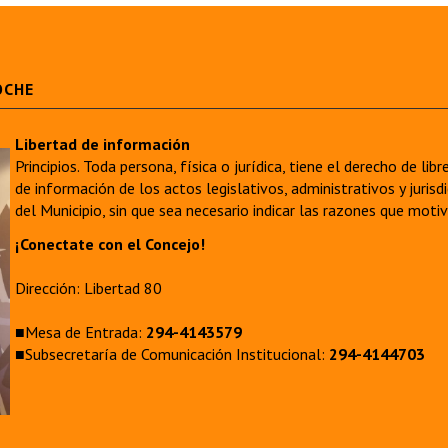
OCHE
Libertad de información
Principios. Toda persona, física o jurídica, tiene el derecho de lib
de información de los actos legislativos, administrativos y juri
del Municipio, sin que sea necesario indicar las razones que moti
¡Conectate con el Concejo!
Dirección: Libertad 80
■Mesa de Entrada:
294-4143579
■Subsecretaría de Comunicación Institucional:
294-4144703