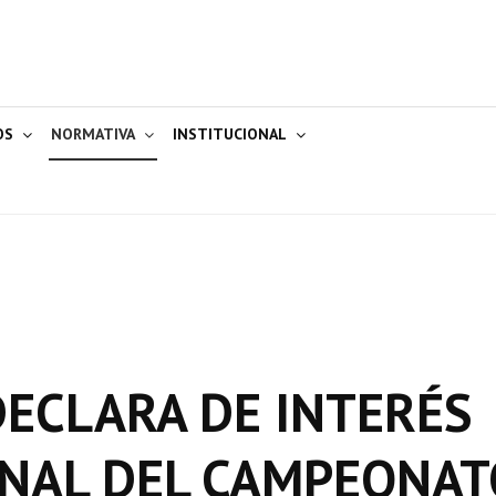
OS
NORMATIVA
INSTITUCIONAL
 DECLARA DE INTERÉS
INAL DEL CAMPEONAT