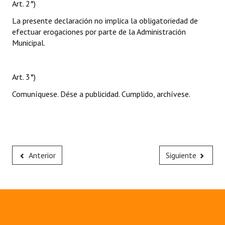
Art. 2°)
La presente declaración no implica la obligatoriedad de
efectuar erogaciones por parte de la Administración
Municipal.
Art. 3°)
Comuníquese. Dése a publicidad. Cumplido, archívese.
Anterior
Siguiente