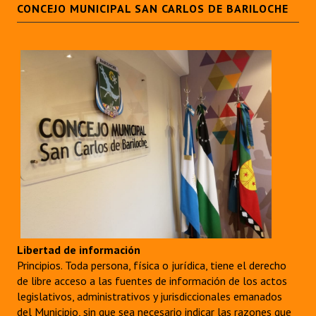
CONCEJO MUNICIPAL SAN CARLOS DE BARILOCHE
Libertad de información
Principios. Toda persona, física o jurídica, tiene el derecho
de libre acceso a las fuentes de información de los actos
legislativos, administrativos y jurisdiccionales emanados
del Municipio, sin que sea necesario indicar las razones que