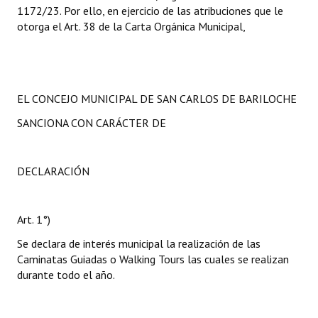
1172/23. Por ello, en ejercicio de las atribuciones que le
otorga el Art. 38 de la Carta Orgánica Municipal,
EL CONCEJO MUNICIPAL DE SAN CARLOS DE BARILOCHE
SANCIONA CON CARÁCTER DE
DECLARACIÓN
Art. 1°)
Se declara de interés municipal la realización de las
Caminatas Guiadas o Walking Tours las cuales se realizan
durante todo el año.