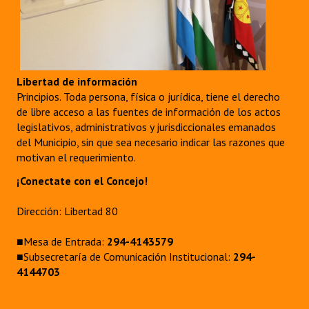
Libertad de información
Principios. Toda persona, física o jurídica, tiene el derecho
de libre acceso a las fuentes de información de los actos
legislativos, administrativos y jurisdiccionales emanados
del Municipio, sin que sea necesario indicar las razones que
motivan el requerimiento.
¡Conectate con el Concejo!
Dirección: Libertad 80
■Mesa de Entrada:
294-4143579
■Subsecretaría de Comunicación Institucional:
294-
4144703