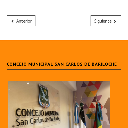
Anterior
Siguiente
CONCEJO MUNICIPAL SAN CARLOS DE BARILOCHE