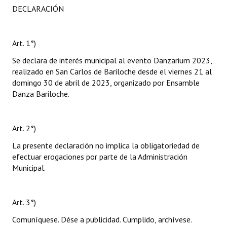
DECLARACIÓN
Art. 1°)
Se declara de interés municipal al evento Danzarium 2023,
realizado en San Carlos de Bariloche desde el viernes 21 al
domingo 30 de abril de 2023, organizado por Ensamble
Danza Bariloche.
Art. 2°)
La presente declaración no implica la obligatoriedad de
efectuar erogaciones por parte de la Administración
Municipal.
Art. 3°)
Comuníquese. Dése a publicidad. Cumplido, archívese.