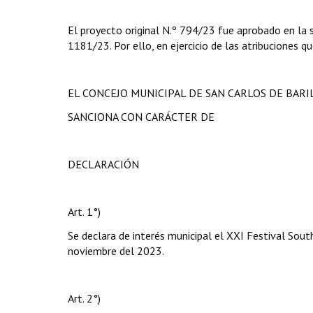
El proyecto original N.º 794/23 fue aprobado en la 
1181/23. Por ello, en ejercicio de las atribuciones qu
EL CONCEJO MUNICIPAL DE SAN CARLOS DE BAR
SANCIONA CON CARÁCTER DE
DECLARACIÓN
Art. 1°)
Se declara de interés municipal el XXI Festival Sou
noviembre del 2023.
Art. 2°)