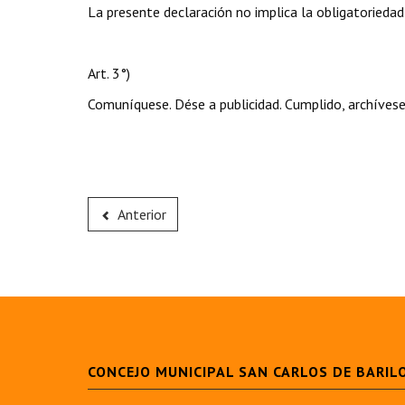
La presente declaración no implica la obligatoriedad
Art. 3°)
Comuníquese. Dése a publicidad. Cumplido, archívese
Anterior
CONCEJO MUNICIPAL SAN CARLOS DE BARIL