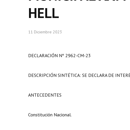
HELL
11 Diciembre 2023
DECLARACIÓN Nº 2962-CM-23
DESCRIPCIÓN SINTÉTICA: SE DECLARA DE INTER
ANTECEDENTES
Constitución Nacional.