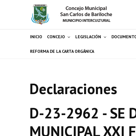
INICIO
CONCEJO
LEGISLACIÓN
DOCUMENT
REFORMA DE LA CARTA ORGÁNICA
Declaraciones
D-23-2962 - SE
MUNICIPAL XXI 