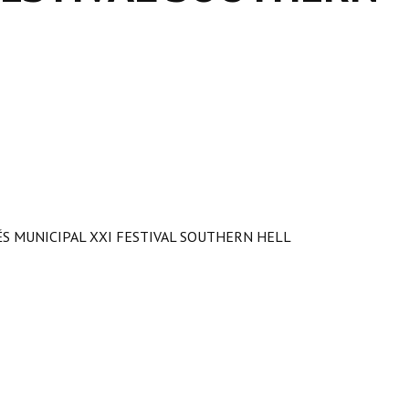
ÉS MUNICIPAL XXI FESTIVAL SOUTHERN HELL