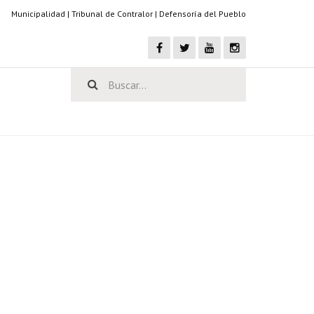
Municipalidad
|
Tribunal de Contralor
|
Defensoría del Pueblo