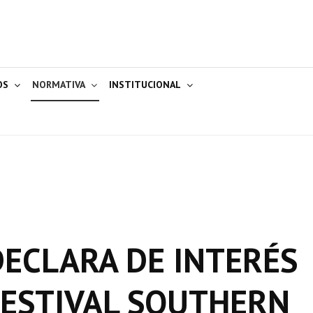
OS
NORMATIVA
INSTITUCIONAL
 DECLARA DE INTERÉS
FESTIVAL SOUTHERN