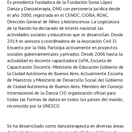
Es presidenta fundadora de la Fundación Sonia López
Danza y Danzaterapia, ONG con personería jurídica desde
el año 2000, registrada en el CENOC, CIOBA, ROAC,
Dirección General de Niñez y Adolescencia. La Legislatura
de la Nación ha declarado de interés nacional las
actividades sociales y educativas que se desarrollan. Desde
2014 es asesora y coordinadora de la Asociación Civil El
Encanto por la Vida. Participa activamente en proyectos
sociales gubernamentales y privados. Desde 2006 hasta la
actualidad es docente capacitadora CePA, Escuela de
Capacitación Docente, Ministerio de Educación Gobierno de
la Ciudad Autónoma de Buenos Aires. Actualmente Escuela
de Maestros y Ministerio de Desarrollo Social del Gobierno
de Ciudad Autónoma de Buenos Aires. Miembro del Consejo
Internacional de la Danza CID organización oficial para
todas las formas de danza en todos los países del mundo,
reconocido por la UNESCO.
Se ha desarrollado como danzaterapeuta en diversas áreas