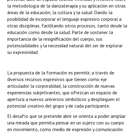
la metodología de la danzaterapia y su aplicación en otras
áreas de la educación, la cultura y la salud. Dando la
posibilidad de incorporar el lenguaje expresivo corporal a
otras disciplinas, facilitando otros procesos, tanto desde la
educación como desde la salud. Parte de sostener la
importancia de la resignificación del cuerpo, sus
potencialidades y la necesidad natural del ser de explorar
su expresividad.
La propuesta de la formación es permitir, a través de
diversos recursos expresivos que tienen como eje
articulador la corporalidad, la construcción de nuevas
experiencias subjetivantes, que ofrezcan un espacio de
apertura a nuevos universos simbólicos y desplieguen el
potencial creativo del grupo y de cada participante.
El desafío que se pretende abrir se orienta a poder ampliar
una mirada que permita pensar en un sujeto con su cuerpo
en movimiento, como medio de expresión y comunicación.