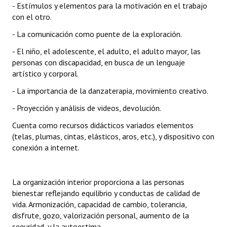
- Estímulos y elementos para la motivación en el trabajo
con el otro.
- La comunicación como puente de la exploración.
- El niño, el adolescente, el adulto, el adulto mayor, las
personas con discapacidad, en busca de un lenguaje
artístico y corporal.
- La importancia de la danzaterapia, movimiento creativo.
- Proyección y análisis de videos, devolución.
Cuenta como recursos didácticos variados elementos
(telas, plumas, cintas, elásticos, aros, etc.), y dispositivo con
conexión a internet.
La organización interior proporciona a las personas
bienestar reflejando equilibrio y conductas de calidad de
vida. Armonización, capacidad de cambio, tolerancia,
disfrute, gozo, valorización personal, aumento de la
seguridad, y la autoestima.