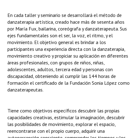
En cada taller y seminario se desarrollará el método de
danzaterapia artística, creado hace más de sesenta años
por María Fux, bailarina, coreógrafa y danzaterapeuta. Sus
ejes fundamentales son el ser, la voz, el ritmo, y el
movimiento. El objetivo general es brindar a los
participantes una experiencia directa con la danzaterapia,
movimiento creativo y propiciar su aplicación en diferentes
áreas profesionales, con grupos de niños, niñas,
adolescentes, adultos, tercera edad y personas con
discapacidad, obteniendo al cumplir las 144 horas de
formación el certificado de la Fundación Sonia López como
danzaterapeutas.
Tiene como objetivos específicos descubrir las propias
capacidades creativas, estimular la imaginación, descubrir
las posibilidades de movimiento, explorar el espacio,
reencontrarse con el propio cuerpo, adquirir una
autopercepción consciente, comprender los tiempos y los