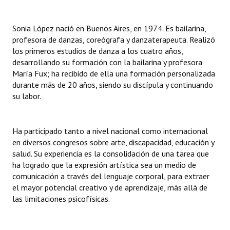
Sonia López nació en Buenos Aires, en 1974. Es bailarina,
profesora de danzas, coreógrafa y danzaterapeuta. Realizó
los primeros estudios de danza a los cuatro años,
desarrollando su formación con la bailarina y profesora
María Fux; ha recibido de ella una formación personalizada
durante más de 20 años, siendo su discípula y continuando
su labor.
Ha participado tanto a nivel nacional como internacional
en diversos congresos sobre arte, discapacidad, educación y
salud. Su experiencia es la consolidación de una tarea que
ha logrado que la expresión artística sea un medio de
comunicación a través del lenguaje corporal, para extraer
el mayor potencial creativo y de aprendizaje, más allá de
las limitaciones psicofísicas.