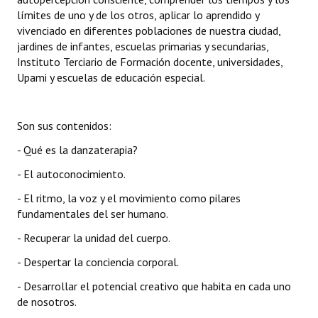
límites de uno y de los otros, aplicar lo aprendido y
vivenciado en diferentes poblaciones de nuestra ciudad,
jardines de infantes, escuelas primarias y secundarias,
Instituto Terciario de Formación docente, universidades,
Upami y escuelas de educación especial.
Son sus contenidos:
- Qué es la danzaterapia?
- El autoconocimiento.
- El ritmo, la voz y el movimiento como pilares
fundamentales del ser humano.
- Recuperar la unidad del cuerpo.
- Despertar la conciencia corporal.
- Desarrollar el potencial creativo que habita en cada uno
de nosotros.