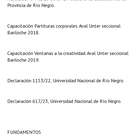
Provincia de Río Negro.
Capacitación Partituras corporales. Aval Unter seccional
Bariloche 2018.
Capacitación Ventanas a la creatividad. Aval Unter seccional
Bariloche 2019.
Declaración 1153/22, Universidad Nacional de Río Negro.
Declaración 617/23, Universidad Nacional de Río Negro.
FUNDAMENTOS