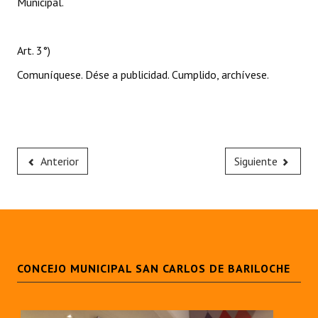
Municipal.
Art. 3°)
Comuníquese. Dése a publicidad. Cumplido, archívese.
Anterior
Siguiente
CONCEJO MUNICIPAL SAN CARLOS DE BARILOCHE