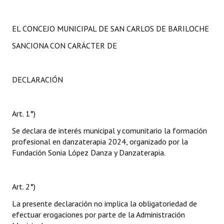
EL CONCEJO MUNICIPAL DE SAN CARLOS DE BARILOCHE
SANCIONA CON CARÁCTER DE
DECLARACIÓN
Art. 1°)
Se declara de interés municipal y comunitario la formación
profesional en danzaterapia 2024, organizado por la
Fundación Sonia López Danza y Danzaterapia.
Art. 2°)
La presente declaración no implica la obligatoriedad de
efectuar erogaciones por parte de la Administración