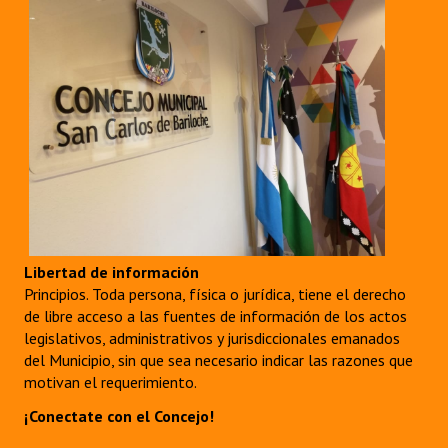
Libertad de información
Principios. Toda persona, física o jurídica, tiene el derecho
de libre acceso a las fuentes de información de los actos
legislativos, administrativos y jurisdiccionales emanados
del Municipio, sin que sea necesario indicar las razones que
motivan el requerimiento.
¡Conectate con el Concejo!