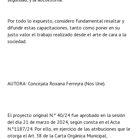
Por todo lo expuesto, considero fundamental resaltar y
difundir estas capacitaciones, tanto como poner en su
justo valor el trabajo realizado desde el arte de cara a la
sociedad.
AUTORA: Concejala Roxana Ferreyra (Nos Une).
El proyecto original N.º 40/24 fue aprobado en la sesión
del día 21 de marzo de 2024, según consta en el Acta
N.º1187/24. Por ello, en ejercicio de las atribuciones que le
otorga el Art. 38 de la Carta Orgánica Municipal,