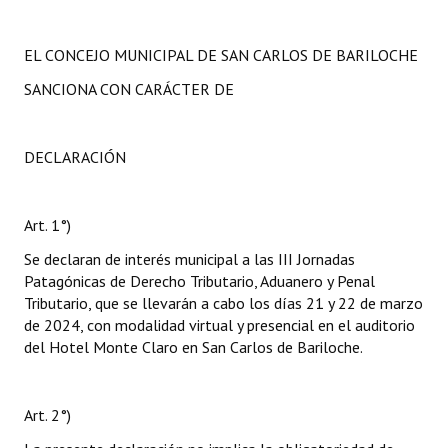
EL CONCEJO MUNICIPAL DE SAN CARLOS DE BARILOCHE
SANCIONA CON CARÁCTER DE
DECLARACIÓN
Art. 1°)
Se declaran de interés municipal a las III Jornadas
Patagónicas de Derecho Tributario, Aduanero y Penal
Tributario, que se llevarán a cabo los días 21 y 22 de marzo
de 2024, con modalidad virtual y presencial en el auditorio
del Hotel Monte Claro en San Carlos de Bariloche.
Art. 2°)