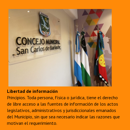
Libertad de información
Principios. Toda persona, física o jurídica, tiene el derecho
de libre acceso a las fuentes de información de los actos
legislativos, administrativos y jurisdiccionales emanados
del Municipio, sin que sea necesario indicar las razones que
motivan el requerimiento.