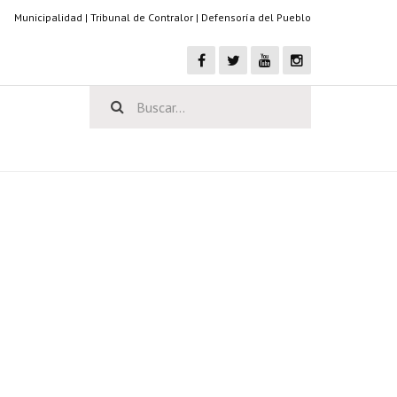
Municipalidad
|
Tribunal de Contralor
|
Defensoría del Pueblo