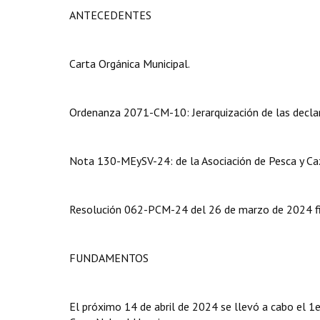
ANTECEDENTES
Carta Orgánica Municipal.
Ordenanza 2071-CM-10: Jerarquización de las declar
Nota 130-MEySV-24: de la Asociación de Pesca y Caza
Resolución 062-PCM-24 del 26 de marzo de 2024 fir
FUNDAMENTOS
El próximo 14 de abril de 2024 se llevó a cabo el 1