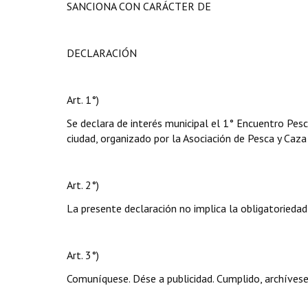
SANCIONA CON CARÁCTER DE
DECLARACIÓN
Art. 1°)
Se declara de interés municipal el 1° Encuentro Pesc
ciudad, organizado por la Asociación de Pesca y Caz
Art. 2°)
La presente declaración no implica la obligatoriedad
Art. 3°)
Comuníquese. Dése a publicidad. Cumplido, archívese