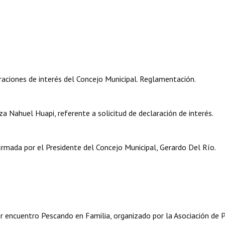
aciones de interés del Concejo Municipal. Reglamentación.
 Nahuel Huapi, referente a solicitud de declaración de interés.
mada por el Presidente del Concejo Municipal, Gerardo Del Río.
er encuentro Pescando en Familia, organizado por la Asociación de 