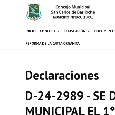
INICIO
CONCEJO
LEGISLACIÓN
DOCUMENT
REFORMA DE LA CARTA ORGÁNICA
Declaraciones
D-24-2989 - SE
MUNICIPAL EL 1