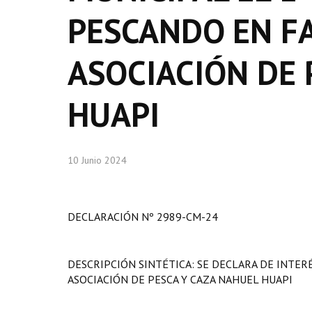
PESCANDO EN FA
ASOCIACIÓN DE 
HUAPI
10 Junio 2024
DECLARACIÓN Nº 2989-CM-24
DESCRIPCIÓN SINTÉTICA: SE DECLARA DE INTER
ASOCIACIÓN DE PESCA Y CAZA NAHUEL HUAPI