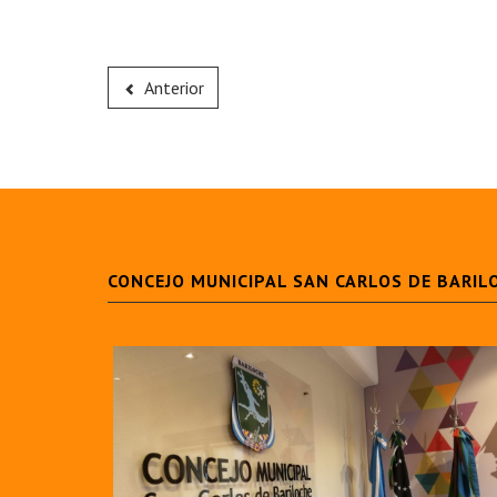
Anterior
CONCEJO MUNICIPAL SAN CARLOS DE BARIL