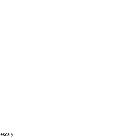
Pesca y