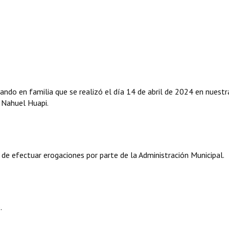
ando en familia que se realizó el día 14 de abril de 2024 en nuestr
a Nahuel Huapi.
 de efectuar erogaciones por parte de la Administración Municipal.
.