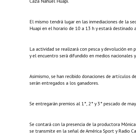
Caza Nahuel Huapi.
El mismo tendrá lugar en las inmediaciones de la se
Huapi en el horario de 10 a 13 h y estará destinado a
La actividad se realizará con pesca y devolución en 
y el encuentro será difundido en medios nacionales y
Asimismo, se han recibido donaciones de artículos de
serán entregados a los ganadores.
Se entregarán premios al 1°, 2° y 3° pescado de may
Se contará con la presencia de la productora Mónic
se transmite en la señal de América Sport y Radio Ca