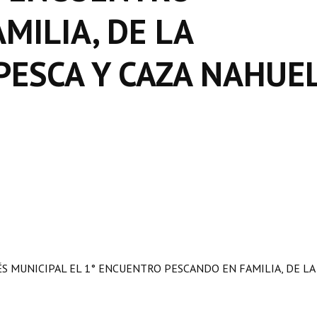
MILIA, DE LA
PESCA Y CAZA NAHUE
ÉS MUNICIPAL EL 1° ENCUENTRO PESCANDO EN FAMILIA, DE LA