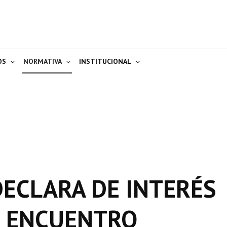
OS
NORMATIVA
INSTITUCIONAL
 DECLARA DE INTERÉS
° ENCUENTRO