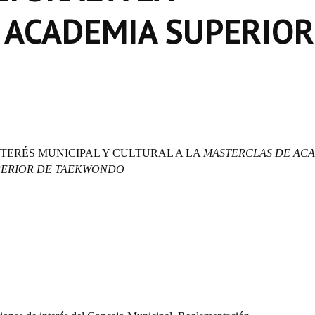
 ACADEMIA SUPERIOR
NTERÉS MUNICIPAL Y CULTURAL A LA
MASTERCLAS DE AC
PERIOR DE TAEKWONDO