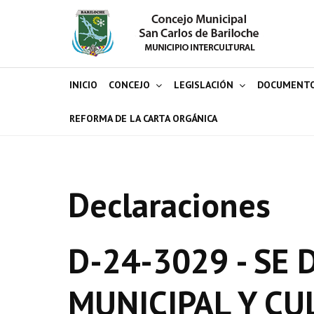
INICIO
CONCEJO
LEGISLACIÓN
DOCUMENT
REFORMA DE LA CARTA ORGÁNICA
Declaraciones
D-24-3029 - SE
MUNICIPAL Y CU