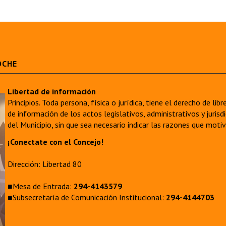
OCHE
Libertad de información
Principios. Toda persona, física o jurídica, tiene el derecho de lib
de información de los actos legislativos, administrativos y juri
del Municipio, sin que sea necesario indicar las razones que moti
¡Conectate con el Concejo!
Dirección: Libertad 80
■Mesa de Entrada:
294-4143579
■Subsecretaría de Comunicación Institucional:
294-4144703