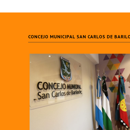
CONCEJO MUNICIPAL SAN CARLOS DE BARIL