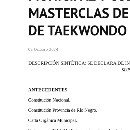
MASTERCLAS DE
DE TAEKWONDO
08 Octubre 2024
DESCRIPCIÓN SINTÉTICA:
SE DECLARA DE I
SU
ANTECEDENTES
Constitución Nacional.
Constitución Provincia de Río Negro.
Carta Orgánica Municipal.