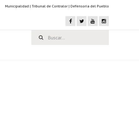
Municipalidad
|
Tribunal de Contralor
|
Defensoría del Pueblo