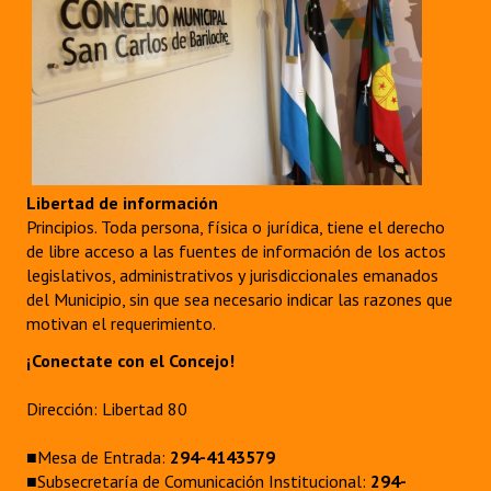
Libertad de información
Principios. Toda persona, física o jurídica, tiene el derecho
de libre acceso a las fuentes de información de los actos
legislativos, administrativos y jurisdiccionales emanados
del Municipio, sin que sea necesario indicar las razones que
motivan el requerimiento.
¡Conectate con el Concejo!
Dirección: Libertad 80
■Mesa de Entrada:
294-4143579
■Subsecretaría de Comunicación Institucional:
294-