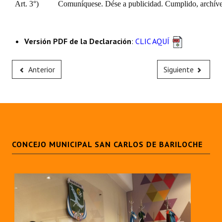
Art. 3°)
Comuníquese. Dése a publicidad. Cumplido, archíve
Versión PDF de la Declaración
:
CLIC AQUÍ
Anterior
Siguiente
CONCEJO MUNICIPAL SAN CARLOS DE BARILOCHE