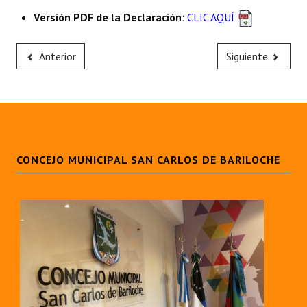
Versión PDF de la Declaración
:
CLIC AQUÍ
Anterior
Siguiente
CONCEJO MUNICIPAL SAN CARLOS DE BARILOCHE