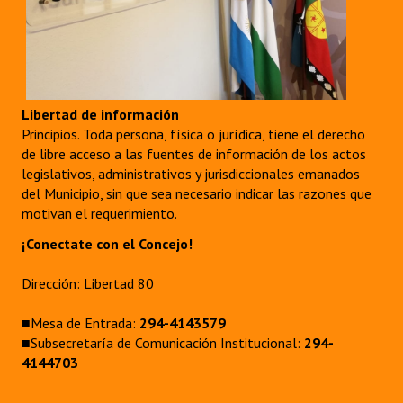
Libertad de información
Principios. Toda persona, física o jurídica, tiene el derecho
de libre acceso a las fuentes de información de los actos
legislativos, administrativos y jurisdiccionales emanados
del Municipio, sin que sea necesario indicar las razones que
motivan el requerimiento.
¡Conectate con el Concejo!
Dirección: Libertad 80
■Mesa de Entrada:
294-4143579
■Subsecretaría de Comunicación Institucional:
294-
4144703