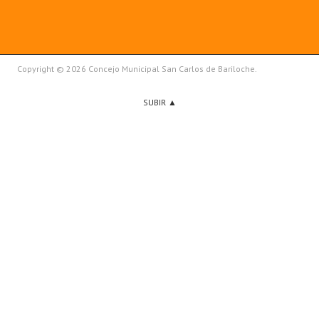
Copyright © 2026 Concejo Municipal San Carlos de Bariloche.
SUBIR ▲