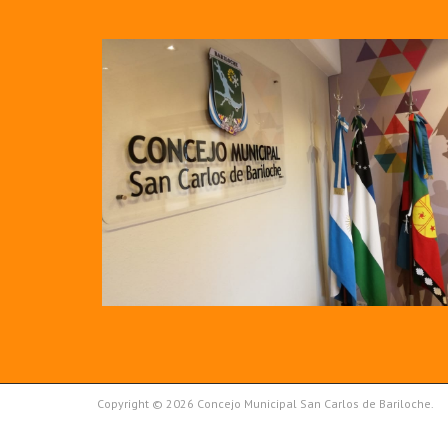
Copyright © 2026 Concejo Municipal San Carlos de Bariloche.