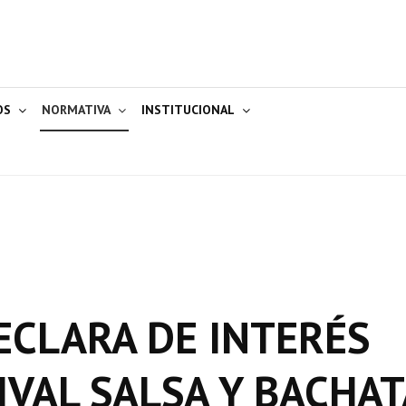
OS
NORMATIVA
INSTITUCIONAL
ECLARA DE INTERÉS
IVAL SALSA Y BACHAT