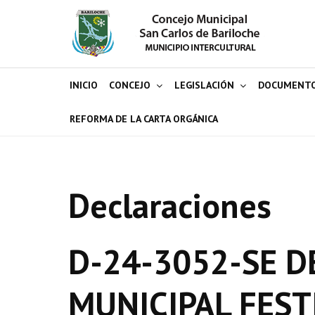
INICIO
CONCEJO
LEGISLACIÓN
DOCUMENT
REFORMA DE LA CARTA ORGÁNICA
Declaraciones
D-24-3052-SE D
MUNICIPAL FEST