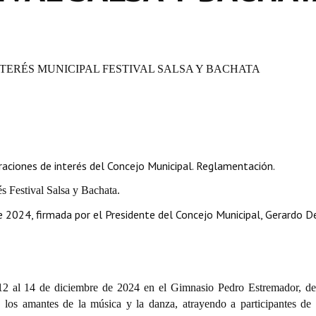
NTERÉS MUNICIPAL FESTIVAL SALSA Y BACHATA
aciones de interés del Concejo Municipal. Reglamentación.
s Festival Salsa y Bachata.
024, firmada por el Presidente del Concejo Municipal, Gerardo De
 12 al 14 de diciembre de 2024 en el Gimnasio Pedro Estremador, de
 los amantes de la música y la danza, atrayendo a participantes de 