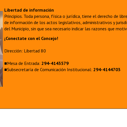
Libertad de información
Principios. Toda persona, física o jurídica, tiene el derecho de lib
de información de los actos legislativos, administrativos y juri
del Municipio, sin que sea necesario indicar las razones que moti
¡Conectate con el Concejo!
Dirección: Libertad 80
■Mesa de Entrada:
294-4143579
■Subsecretaría de Comunicación Institucional:
294-4144703