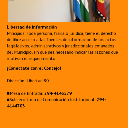
Libertad de información
Principios. Toda persona, física o jurídica, tiene el derecho
de libre acceso a las fuentes de información de los actos
legislativos, administrativos y jurisdiccionales emanados
del Municipio, sin que sea necesario indicar las razones que
motivan el requerimiento.
¡Conectate con el Concejo!
Dirección: Libertad 80
■Mesa de Entrada:
294-4143579
■Subsecretaría de Comunicación Institucional:
294-
4144703