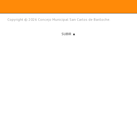
Copyright © 2026 Concejo Municipal San Carlos de Bariloche.
SUBIR ▲