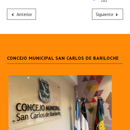
Anterior
Siguiente
CONCEJO MUNICIPAL SAN CARLOS DE BARILOCHE