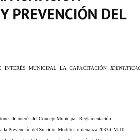
 Y PREVENCIÓN DEL
 INTERÉS MUNICIPAL LA CAPACITACIÓN
IDENTIFICA
iones de interés del Concejo Municipal. Reglamentación.
 la Prevención del Suicidio. Modifica ordenanza 2033-CM-10.