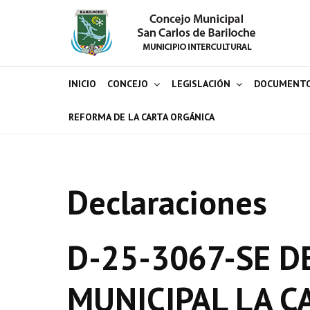
INICIO
CONCEJO
LEGISLACIÓN
DOCUMENT
REFORMA DE LA CARTA ORGÁNICA
Declaraciones
D-25-3067-SE D
MUNICIPAL LA C