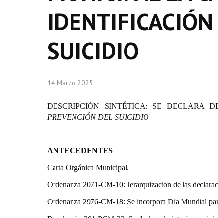
IDENTIFICACIÓN
SUICIDIO
14 Marzo 2025
DESCRIPCIÓN SINTÉTICA:
SE DECLARA DE
PREVENCIÓN DEL SUICIDIO
ANTECEDENTES
Carta Orgánica Municipal.
Ordenanza 2071-CM-10: Jerarquización de las declarac
Ordenanza 2976-CM-18: Se incorpora Día Mundial para