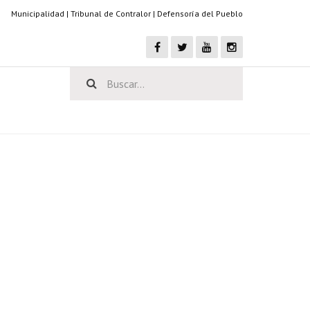
Municipalidad
|
Tribunal de Contralor
|
Defensoría del Pueblo