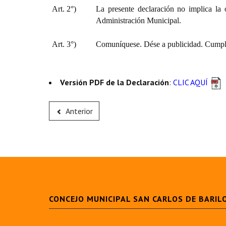
Art. 2°)
La presente declaración no implica la 
Administración Municipal.
Art. 3°)
Comuníquese. Dése a publicidad. Cumpli
Versión PDF de la Declaración
:
CLIC AQUÍ
Anterior
CONCEJO MUNICIPAL SAN CARLOS DE BARIL