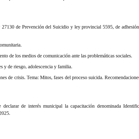
27130 de Prevención del Suicidio y ley provincial 5595, de adhesión 
omunitaria.
iento de los medios de comunicación ante las problemáticas sociales.
s y de riesgo, adolescencia y familia.
nes de crisis. Tema: Mitos, fases del proceso suicida. Recomendaciones
 declarar de interés municipal la capacitación denominada Identifi
 2025.