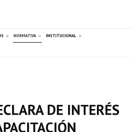
OS
NORMATIVA
INSTITUCIONAL
ECLARA DE INTERÉS
APACITACIÓN