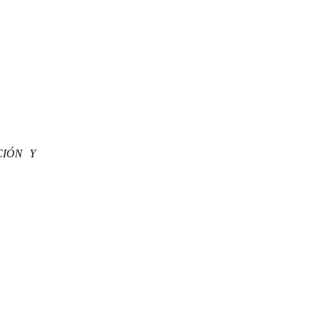
CIÓN Y