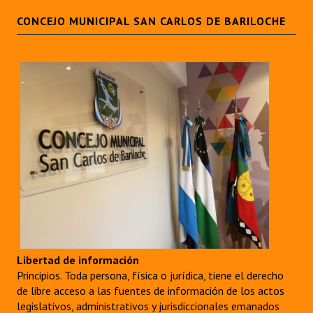
CONCEJO MUNICIPAL SAN CARLOS DE BARILOCHE
Libertad de información
Principios. Toda persona, física o jurídica, tiene el derecho
de libre acceso a las fuentes de información de los actos
legislativos, administrativos y jurisdiccionales emanados