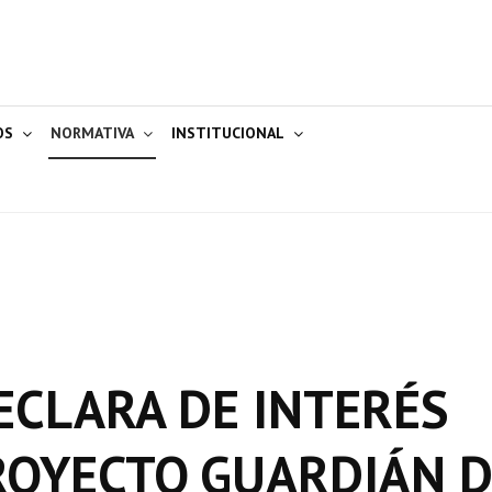
OS
NORMATIVA
INSTITUCIONAL
ECLARA DE INTERÉS
ROYECTO GUARDIÁN 