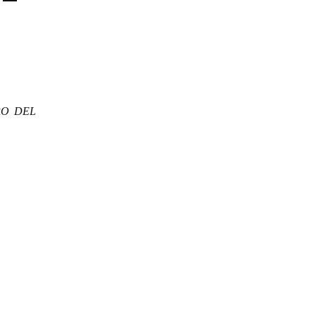
RO DEL