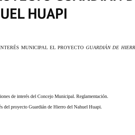
UEL HUAPI
INTERÉS MUNICIPAL EL PROYECTO
GUARDIÁN DE HIER
iones de interés del Concejo Municipal. Reglamentación.
és del proyecto Guardián de Hierro del Nahuel Huapi.