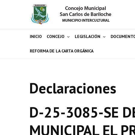
INICIO
CONCEJO
LEGISLACIÓN
DOCUMENT
REFORMA DE LA CARTA ORGÁNICA
Declaraciones
D-25-3085-SE D
MUNICIPAL EL P