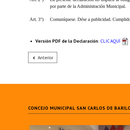
por parte de la Administración Municipal.
Art. 3°)
Comuníquese. Dése a publicidad. Cumplido,
Versión PDF de la Declaración
:
CLIC AQUÍ
Anterior
CONCEJO MUNICIPAL SAN CARLOS DE BARIL