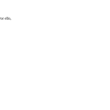
or ello,