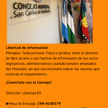
Libertad de información
Principios. Toda persona, física o jurídica, tiene el derecho
de libre acceso a las fuentes de información de los actos
legislativos, administrativos y jurisdiccionales emanados
del Municipio, sin que sea necesario indicar las razones que
motivan el requerimiento.
¡Conectate con el Concejo!
Dirección: Libertad 80
■Mesa de Entrada:
294-4143579