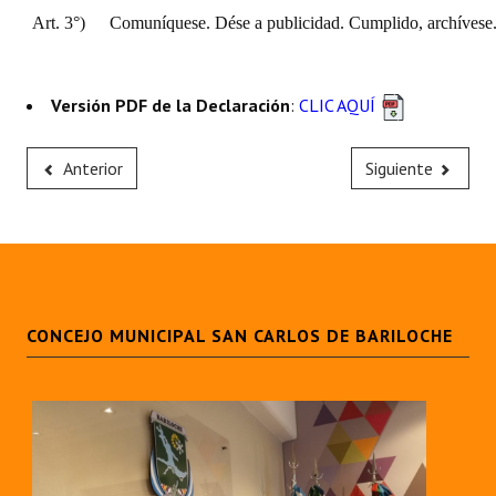
Art. 3°)
Comuníquese. Dése a publicidad. Cumplido, archívese
Versión PDF de la Declaración
:
CLIC AQUÍ
Anterior
Siguiente
CONCEJO MUNICIPAL SAN CARLOS DE BARILOCHE