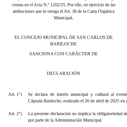
consta en el Acta N.º 1202/25. Por ello, en ejercicio de las
atribuciones que le otorga el Art. 38 de la Carta Orgánica
Municipal,
EL CONCEJO MUNICIPAL DE SAN CARLOS DE
BARILOCHE
SANCIONA CON CARÁCTER DE
DECLARACIÓN
Art. 1°)
Se declara de interés municipal y cultural al even
Cápsula Bariloche, realizado el 26 de abril de 2025 en 
Art. 2°)
La presente declaración no implica la obligatoriedad d
por parte de la Administración Municipal.