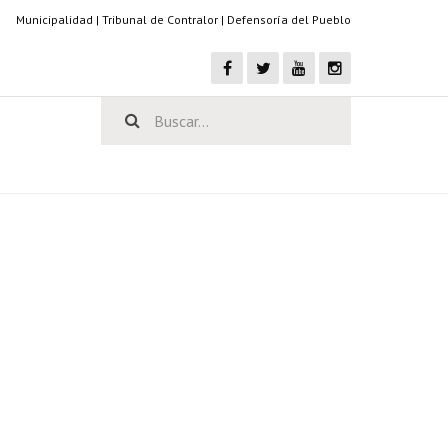
Municipalidad
|
Tribunal de Contralor
|
Defensoría del Pueblo