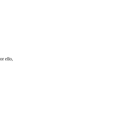
or ello,