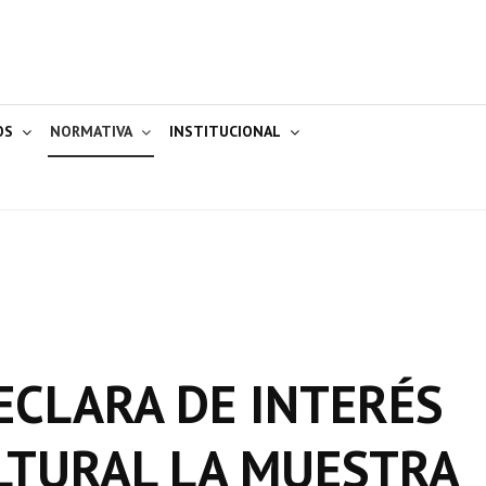
OS
NORMATIVA
INSTITUCIONAL
ECLARA DE INTERÉS
LTURAL LA MUESTRA