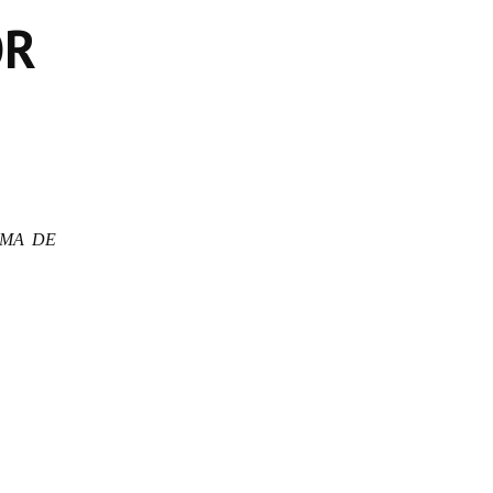
OR
MA DE