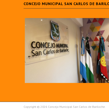
CONCEJO MUNICIPAL SAN CARLOS DE BARIL
Copyright © 2026 Concejo Municipal San Carlos de Bariloche.