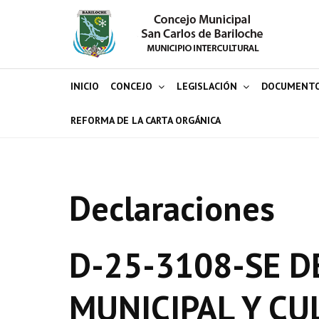
INICIO
CONCEJO
LEGISLACIÓN
DOCUMENT
REFORMA DE LA CARTA ORGÁNICA
Declaraciones
D-25-3108-SE D
MUNICIPAL Y CU