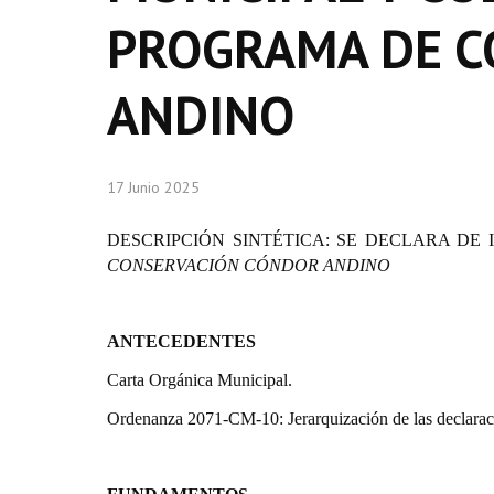
PROGRAMA DE C
ANDINO
17 Junio 2025
DESCRIPCIÓN SINTÉTICA:
SE DECLARA DE 
CONSERVACIÓN CÓNDOR ANDINO
ANTECEDENTES
Carta Orgánica Municipal.
Ordenanza 2071-CM-10: Jerarquización de las declarac