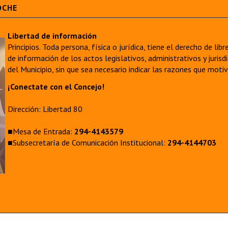
OCHE
Libertad de información
Principios. Toda persona, física o jurídica, tiene el derecho de lib
de información de los actos legislativos, administrativos y juri
del Municipio, sin que sea necesario indicar las razones que moti
¡Conectate con el Concejo!
Dirección: Libertad 80
■Mesa de Entrada:
294-4143579
■Subsecretaría de Comunicación Institucional:
294-4144703