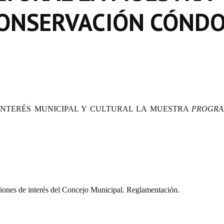
ONSERVACIÓN CÓND
INTERÉS MUNICIPAL Y CULTURAL LA MUESTRA
PROGRA
iones de interés del Concejo Municipal. Reglamentación.