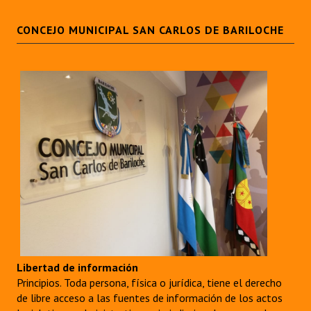
CONCEJO MUNICIPAL SAN CARLOS DE BARILOCHE
Libertad de información
Principios. Toda persona, física o jurídica, tiene el derecho
de libre acceso a las fuentes de información de los actos