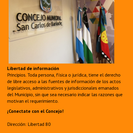
Libertad de información
Principios. Toda persona, física o jurídica, tiene el derecho
de libre acceso a las fuentes de información de los actos
legislativos, administrativos y jurisdiccionales emanados
del Municipio, sin que sea necesario indicar las razones que
motivan el requerimiento.
¡Conectate con el Concejo!
Dirección: Libertad 80