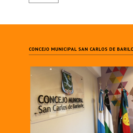
CONCEJO MUNICIPAL SAN CARLOS DE BARIL