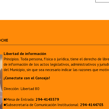
OCHE
Libertad de información
Principios. Toda persona, física o jurídica, tiene el derecho de lib
de información de los actos legislativos, administrativos y juri
del Municipio, sin que sea necesario indicar las razones que moti
¡Conectate con el Concejo!
Dirección: Libertad 80
■Mesa de Entrada:
294-4143579
■Subsecretaría de Comunicación Institucional:
294-4144703