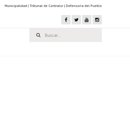
Municipalidad
|
Tribunal de Contralor
|
Defensoría del Pueblo