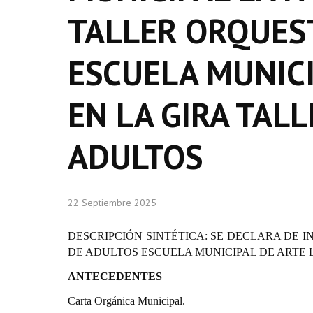
TALLER ORQUES
ESCUELA MUNICI
EN LA GIRA TAL
ADULTOS
22 Septiembre 2025
DESCRIPCIÓN SINTÉTICA: SE DECLARA DE 
DE ADULTOS ESCUELA MUNICIPAL DE ARTE 
ANTECEDENTES
Carta Orgánica Municipal.