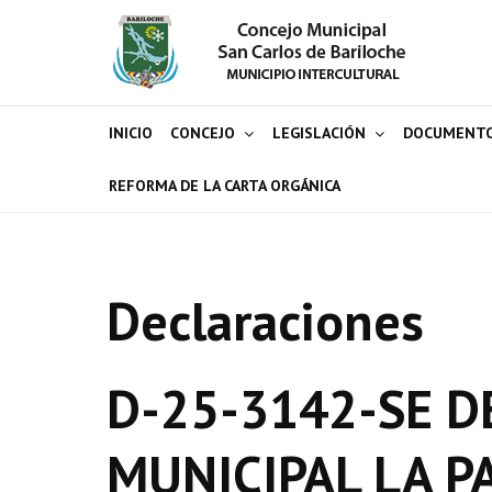
INICIO
CONCEJO
LEGISLACIÓN
DOCUMENT
REFORMA DE LA CARTA ORGÁNICA
Declaraciones
D-25-3142-SE D
MUNICIPAL LA P