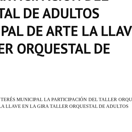
TAL DE ADULTOS
PAL DE ARTE LA LLA
LER ORQUESTAL DE
INTERÉS MUNICIPAL LA PARTICIPACIÓN DEL TALLER ORQ
LA LLAVE EN LA GIRA TALLER ORQUESTAL DE ADULTOS