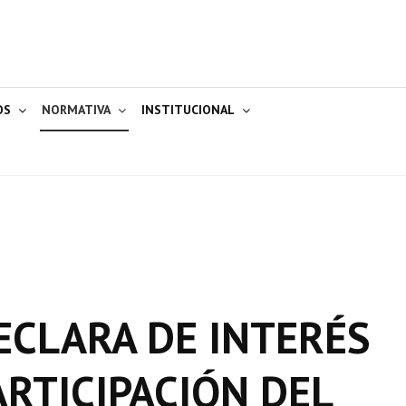
OS
NORMATIVA
INSTITUCIONAL
ECLARA DE INTERÉS
ARTICIPACIÓN DEL