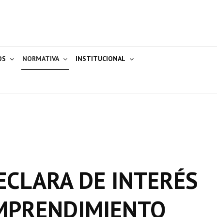
OS
NORMATIVA
INSTITUCIONAL
ECLARA DE INTERÉS
EMPRENDIMIENTO