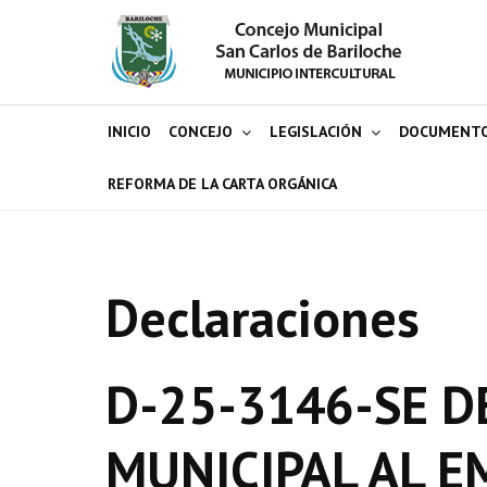
INICIO
CONCEJO
LEGISLACIÓN
DOCUMENT
REFORMA DE LA CARTA ORGÁNICA
Declaraciones
D-25-3146-SE D
MUNICIPAL AL 