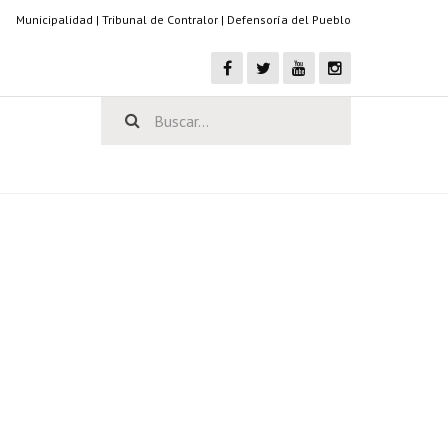
Municipalidad
|
Tribunal de Contralor
|
Defensoría del Pueblo