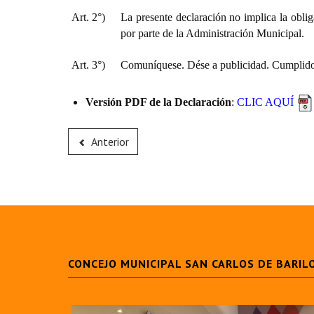
Art. 2°)
La presente declaración no implica la oblig
por parte de la Administración Municipal.
Art. 3°)
Comuníquese. Dése a publicidad. Cumplido,
Versión PDF de la Declaración
:
CLIC AQUÍ
Anterior
CONCEJO MUNICIPAL SAN CARLOS DE BARIL