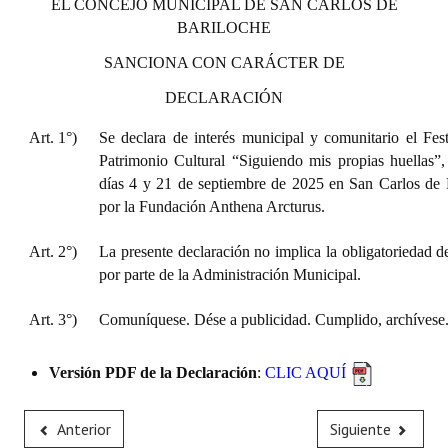
EL CONCEJO MUNICIPAL DE SAN CARLOS DE
BARILOCHE
SANCIONA CON CARÁCTER DE
DECLARACIÓN
Art. 1°)
Se declara de interés municipal y comunitario el Fest
Patrimonio Cultural “Siguiendo mis propias huellas”, 
días 4 y 21 de septiembre de 2025 en San Carlos de 
por la Fundación Anthena Arcturus.
Art. 2°)
La presente declaración no implica la obligatoriedad d
por parte de la Administración Municipal.
Art. 3°)
Comuníquese. Dése a publicidad. Cumplido, archívese
Versión PDF de la Declaración
:
CLIC AQUÍ
Anterior
Siguiente