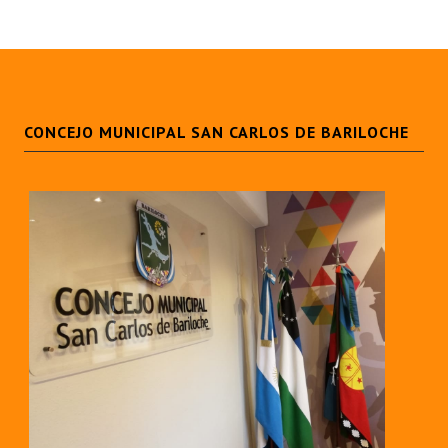
CONCEJO MUNICIPAL SAN CARLOS DE BARILOCHE