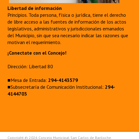
Libertad de información
Principios. Toda persona, física o jurídica, tiene el derecho
de libre acceso a las fuentes de información de los actos
legislativos, administrativos y jurisdiccionales emanados
del Municipio, sin que sea necesario indicar las razones que
motivan el requerimiento.
¡Conectate con el Concejo!
Dirección: Libertad 80
■Mesa de Entrada:
294-4143579
■Subsecretaría de Comunicación Institucional:
294-
4144703
Copyright © 2026 Concejo Municipal San Carlos de Bariloche.