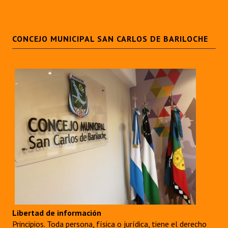
CONCEJO MUNICIPAL SAN CARLOS DE BARILOCHE
Libertad de información
Principios. Toda persona, física o jurídica, tiene el derecho