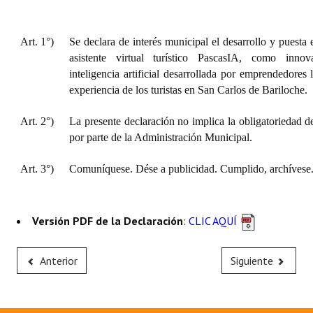
Art. 1°)
Se declara de interés municipal el desarrollo y puesta
asistente virtual turístico PascasIA, como innov
inteligencia artificial desarrollada por emprendedores 
experiencia de los turistas en San Carlos de Bariloche.
Art. 2°)
La presente declaración no implica la obligatoriedad d
por parte de la Administración Municipal.
Art. 3°)
Comuníquese. Dése a publicidad. Cumplido, archívese
Versión PDF de la Declaración
:
CLIC AQUÍ
Anterior
Siguiente