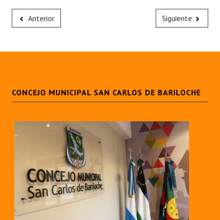
Anterior
Siguiente
CONCEJO MUNICIPAL SAN CARLOS DE BARILOCHE