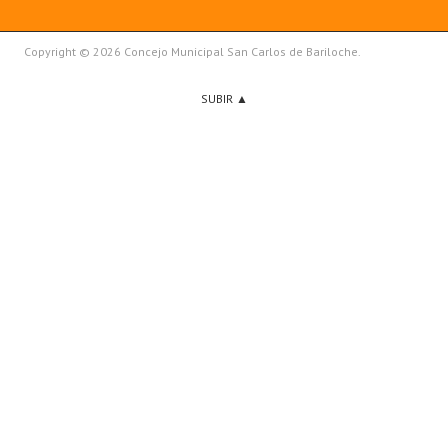
Copyright © 2026 Concejo Municipal San Carlos de Bariloche.
SUBIR ▲