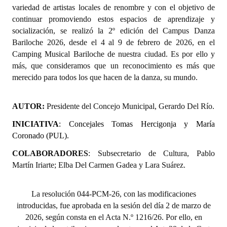
variedad de artistas locales de renombre y con el objetivo de
continuar promoviendo estos espacios de aprendizaje y
socialización, se realizó la 2º edición del Campus Danza
Bariloche 2026, desde el 4 al 9 de febrero de 2026, en el
Camping Musical Bariloche de nuestra ciudad. Es por ello y
más, que consideramos que un reconocimiento es más que
merecido para todos los que hacen de la danza, su mundo.
AUTOR:
Presidente del Concejo Municipal, Gerardo Del Río.
INICIATIVA
: Concejales Tomas Hercigonja y María
Coronado (PUL).
COLABORADORES
: Subsecretario de Cultura, Pablo
Martín Iriarte; Elba Del Carmen Gadea y Lara Suárez.
La resolución 044-PCM-26, con las modificaciones
introducidas, fue aprobada en la sesión del día 2 de marzo de
2026, según consta en el Acta N.º 1216/26. Por ello, en