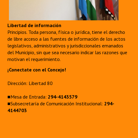
Libertad de información
Principios. Toda persona, física o jurídica, tiene el derecho
de libre acceso a las fuentes de información de los actos
legislativos, administrativos y jurisdiccionales emanados
del Municipio, sin que sea necesario indicar las razones que
motivan el requerimiento.
¡Conectate con el Concejo!
Dirección: Libertad 80
■Mesa de Entrada:
294-4143579
■Subsecretaría de Comunicación Institucional:
294-
4144703