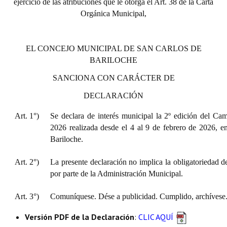
ejercicio de las atribuciones que le otorga el Art. 38 de la Carta
Orgánica Municipal,
EL CONCEJO MUNICIPAL DE SAN CARLOS DE
BARILOCHE
SANCIONA CON CARÁCTER DE
DECLARACIÓN
Art. 1°)
Se declara de interés municipal la 2º edición del C
2026 realizada desde el 4 al 9 de febrero de 2026, 
Bariloche.
Art. 2°)
La presente declaración no implica la obligatoriedad d
por parte de la Administración Municipal.
Art. 3°)
Comuníquese. Dése a publicidad. Cumplido, archívese
Versión PDF de la Declaración
:
CLIC AQUÍ