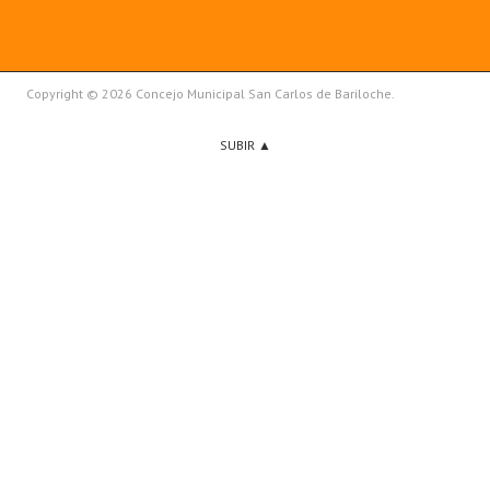
Copyright © 2026 Concejo Municipal San Carlos de Bariloche.
SUBIR ▲