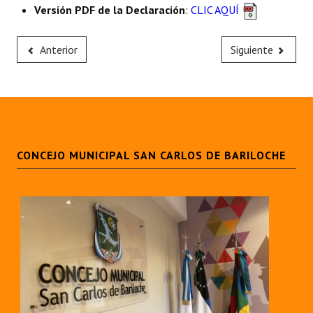
Versión PDF de la Declaración
:
CLIC AQUÍ
Anterior
Siguiente
CONCEJO MUNICIPAL SAN CARLOS DE BARILOCHE