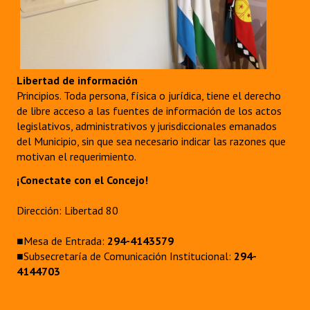
Libertad de información
Principios. Toda persona, física o jurídica, tiene el derecho
de libre acceso a las fuentes de información de los actos
legislativos, administrativos y jurisdiccionales emanados
del Municipio, sin que sea necesario indicar las razones que
motivan el requerimiento.
¡Conectate con el Concejo!
Dirección: Libertad 80
■Mesa de Entrada:
294-4143579
■Subsecretaría de Comunicación Institucional:
294-
4144703