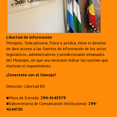
Libertad de información
Principios. Toda persona, física o jurídica, tiene el derecho
de libre acceso a las fuentes de información de los actos
legislativos, administrativos y jurisdiccionales emanados
del Municipio, sin que sea necesario indicar las razones que
motivan el requerimiento.
¡Conectate con el Concejo!
Dirección: Libertad 80
■Mesa de Entrada:
294-4143579
■Subsecretaría de Comunicación Institucional:
294-
4144703