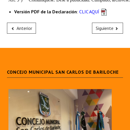
Versión PDF de la Declaración
:
CLIC AQUÍ
Anterior
Siguiente
CONCEJO MUNICIPAL SAN CARLOS DE BARILOCHE