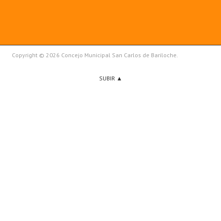
Copyright © 2026 Concejo Municipal San Carlos de Bariloche.
SUBIR ▲