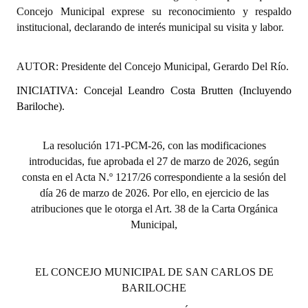
Concejo Municipal exprese su reconocimiento y respaldo
institucional, declarando de interés municipal su visita y labor.
AUTOR:
Presidente del Concejo Municipal, Gerardo Del Río.
INICIATIVA:
Concejal Leandro Costa Brutten (Incluyendo
Bariloche).
La resolución 171-PCM-26, con las modificaciones
introducidas, fue aprobada
el 27 de marzo de 2026, según
consta en el Acta N.º 1217/26 correspondiente a la sesión del
día 26 de marzo de 2026. Por ello, en ejercicio de las
atribuciones que le otorga el Art. 38 de la Carta Orgánica
Municipal,
EL CONCEJO MUNICIPAL DE SAN CARLOS DE
BARILOCHE