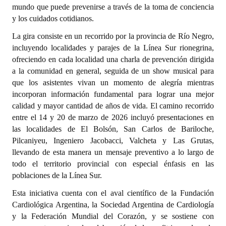
mundo que puede prevenirse a través de la toma de conciencia
y los cuidados cotidianos.
La gira consiste en un recorrido por la provincia de Río Negro,
incluyendo localidades y parajes de la Línea Sur rionegrina,
ofreciendo en cada localidad una charla de prevención dirigida
a la comunidad en general, seguida de un show musical para
que los asistentes vivan un momento de alegría mientras
incorporan información fundamental para lograr una mejor
calidad y mayor cantidad de años de vida. El camino recorrido
entre el 14 y 20 de marzo de 2026 incluyó presentaciones en
las localidades de El Bolsón, San Carlos de Bariloche,
Pilcaniyeu, Ingeniero Jacobacci, Valcheta y Las Grutas,
llevando de esta manera un mensaje preventivo a lo largo de
todo el territorio provincial con especial énfasis en las
poblaciones de la Línea Sur.
Esta iniciativa cuenta con el aval científico de la Fundación
Cardiológica Argentina, la Sociedad Argentina de Cardiología
y la Federación Mundial del Corazón, y se sostiene con