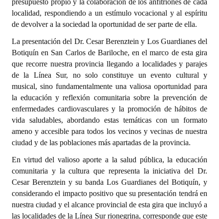
presupuesto propio y la colaboración de los anfitriones de cada
localidad, respondiendo a un estímulo vocacional y al espíritu
de devolver a la sociedad la oportunidad de ser parte de ella.
La presentación del Dr. Cesar Berenztein y Los Guardianes del
Botiquín en San Carlos de Bariloche, en el marco de esta gira
que recorre nuestra provincia llegando a localidades y parajes
de la Línea Sur, no solo constituye un evento cultural y
musical, sino fundamentalmente una valiosa oportunidad para
la educación y reflexión comunitaria sobre la prevención de
enfermedades cardiovasculares y la promoción de hábitos de
vida saludables, abordando estas temáticas con un formato
ameno y accesible para todos los vecinos y vecinas de nuestra
ciudad y de las poblaciones más apartadas de la provincia.
En virtud del valioso aporte a la salud pública, la educación
comunitaria y la cultura que representa la iniciativa del Dr.
Cesar Berenztein y su banda Los Guardianes del Botiquín, y
considerando el impacto positivo que su presentación tendrá en
nuestra ciudad y el alcance provincial de esta gira que incluyó a
las localidades de la Línea Sur rionegrina, corresponde que este