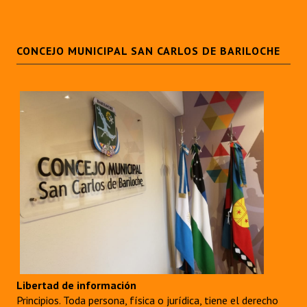
CONCEJO MUNICIPAL SAN CARLOS DE BARILOCHE
Libertad de información
Principios. Toda persona, física o jurídica, tiene el derecho