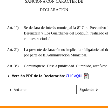
SANCIONA CON CARÁCTER DE
DECLARACIÓN
Art. 1°)
Se declara de interés municipal la 8° Gira Preventivo
Berenztein y Los Guardianes del Botiquín, realizado e
en nuestra ciudad.
Art. 2°)
La presente declaración no implica la obligatoriedad d
por parte de la Administración Municipal.
Art. 3°)
Comuníquese. Dése a publicidad. Cumplido, archívese
Versión PDF de la Declaración
:
CLIC AQUÍ
Anterior
Siguiente