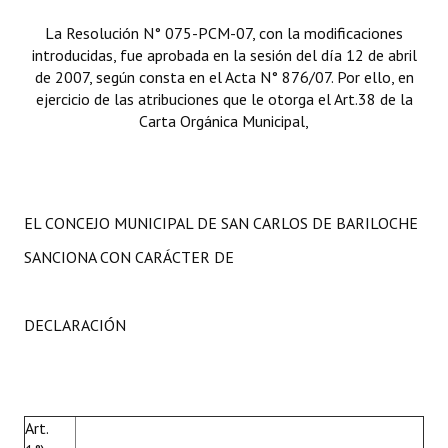
La Resolución N° 075-PCM-07, con la modificaciones
introducidas, fue aprobada en la sesión del día 12 de abril
de 2007, según consta en el Acta N° 876/07. Por ello, en
ejercicio de las atribuciones que le otorga el Art.38 de la
Carta Orgánica Municipal,
EL CONCEJO MUNICIPAL DE SAN CARLOS DE BARILOCHE
SANCIONA CON CARÁCTER DE
DECLARACIÓN
Art.