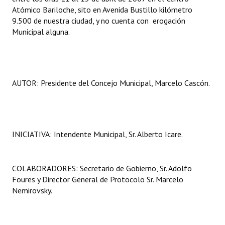
Atómico Bariloche, sito en Avenida Bustillo kilómetro
9.500 de nuestra ciudad, y no cuenta con erogación
Municipal alguna.
AUTOR: Presidente del Concejo Municipal, Marcelo Cascón.
INICIATIVA: Intendente Municipal, Sr. Alberto Icare.
COLABORADORES: Secretario de Gobierno, Sr. Adolfo
Foures y Director General de Protocolo Sr. Marcelo
Nemirovsky.