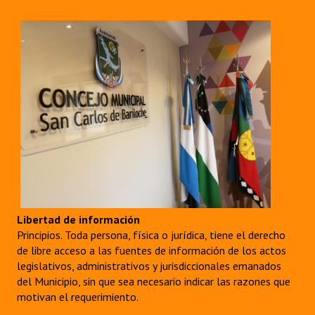
Libertad de información
Principios. Toda persona, física o jurídica, tiene el derecho
de libre acceso a las fuentes de información de los actos
legislativos, administrativos y jurisdiccionales emanados
del Municipio, sin que sea necesario indicar las razones que
motivan el requerimiento.