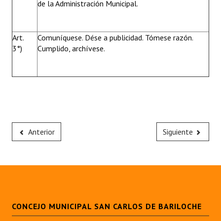
de la Administración Municipal.
Art.
Comuníquese. Dése a publicidad. Tómese razón.
3°)
Cumplido, archívese.
Anterior
Siguiente
CONCEJO MUNICIPAL SAN CARLOS DE BARILOCHE