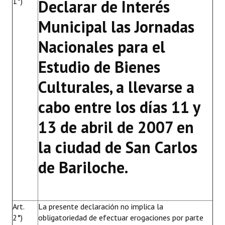
1°)
Declarar de Interés
Municipal las Jornadas
Nacionales para el
Estudio de Bienes
Culturales, a llevarse a
cabo entre los días 11 y
13 de abril de 2007 en
la ciudad de San Carlos
de Bariloche.
Art.
La presente declaración no implica la
2°)
obligatoriedad de efectuar erogaciones por parte