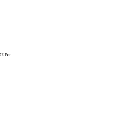
07. Por