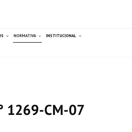
OS
NORMATIVA
INSTITUCIONAL
° 1269-CM-07