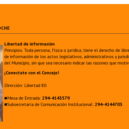
OCHE
Libertad de información
Principios. Toda persona, física o jurídica, tiene el derecho de lib
de información de los actos legislativos, administrativos y juri
del Municipio, sin que sea necesario indicar las razones que moti
¡Conectate con el Concejo!
Dirección: Libertad 80
■Mesa de Entrada:
294-4143579
■Subsecretaría de Comunicación Institucional:
294-4144703