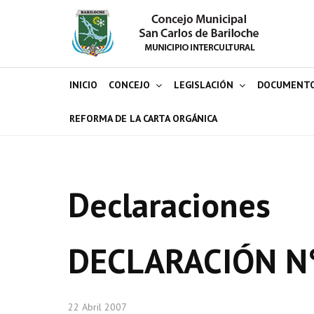
INICIO
CONCEJO
LEGISLACIÓN
DOCUMENT
REFORMA DE LA CARTA ORGÁNICA
Declaraciones
DECLARACIÓN N
22 Abril 2007