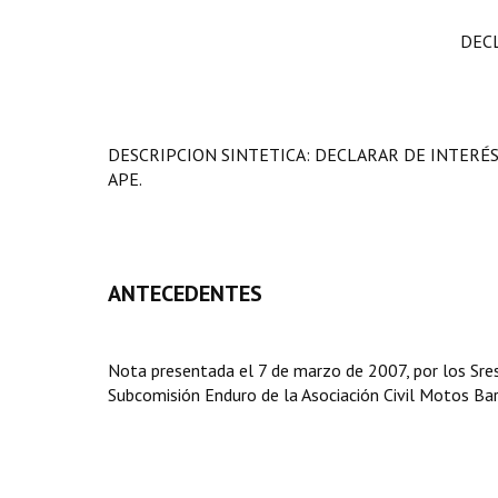
DEC
DESCRIPCION SINTETICA: DECLARAR DE INTERÉ
APE.
ANTECEDENTES
Nota presentada el 7 de marzo de 2007, por los Sres
Subcomisión Enduro de la Asociación Civil Motos Bar