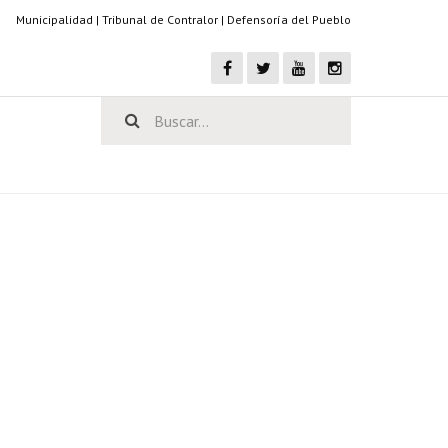
Municipalidad
|
Tribunal de Contralor
|
Defensoría del Pueblo