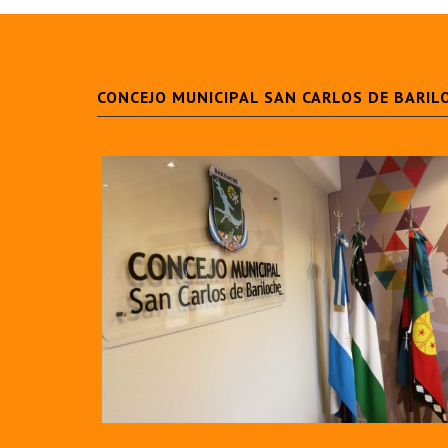
CONCEJO MUNICIPAL SAN CARLOS DE BARIL