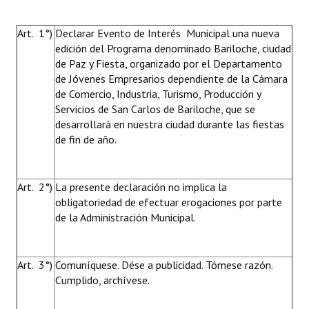
Art. 1°)
Declarar Evento de Interés Municipal una nueva
edición del Programa denominado Bariloche, ciudad
de Paz y Fiesta, organizado por el Departamento
de Jóvenes Empresarios dependiente de la Cámara
de Comercio, Industria, Turismo, Producción y
Servicios de San Carlos de Bariloche, que se
desarrollará en nuestra ciudad durante las fiestas
de fin de año.
Art. 2°)
La presente declaración no implica la
obligatoriedad de efectuar erogaciones por parte
de la Administración Municipal.
Art. 3°)
Comuníquese. Dése a publicidad. Tómese razón.
Cumplido, archívese.