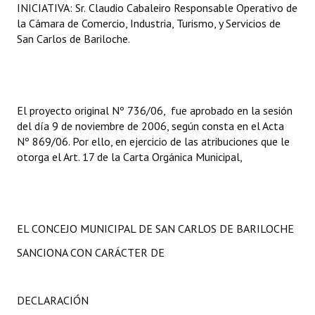
INICIATIVA:
Sr.
Claudio Cabaleiro Responsable Operativo de
la Cámara de Comercio, Industria, Turismo, y Servicios de
San Carlos de Bariloche.
El proyecto original Nº 736/06, fue aprobado en la sesión
del día 9 de noviembre de 2006, según consta en el Acta
Nº 869/06. Por ello, en ejercicio de las atribuciones que le
otorga el Art. 17 de la Carta Orgánica Municipal,
EL CONCEJO MUNICIPAL DE SAN CARLOS DE BARILOCHE
SANCIONA CON CARÁCTER DE
DECLARACIÓN