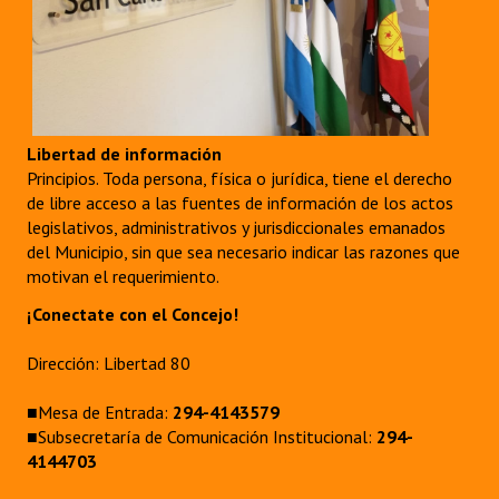
Libertad de información
Principios. Toda persona, física o jurídica, tiene el derecho
de libre acceso a las fuentes de información de los actos
legislativos, administrativos y jurisdiccionales emanados
del Municipio, sin que sea necesario indicar las razones que
motivan el requerimiento.
¡Conectate con el Concejo!
Dirección: Libertad 80
■Mesa de Entrada:
294-4143579
■Subsecretaría de Comunicación Institucional:
294-
4144703