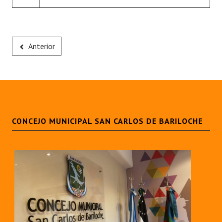
Anterior
CONCEJO MUNICIPAL SAN CARLOS DE BARILOCHE