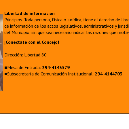
Libertad de información
Principios. Toda persona, física o jurídica, tiene el derecho de lib
de información de los actos legislativos, administrativos y juri
del Municipio, sin que sea necesario indicar las razones que moti
¡Conectate con el Concejo!
Dirección: Libertad 80
■Mesa de Entrada:
294-4143579
■Subsecretaría de Comunicación Institucional:
294-4144703