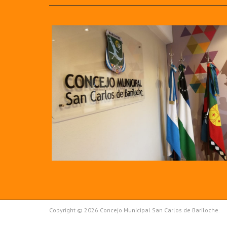
Copyright © 2026 Concejo Municipal San Carlos de Bariloche.