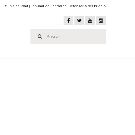
Municipalidad
|
Tribunal de Contralor
|
Defensoría del Pueblo