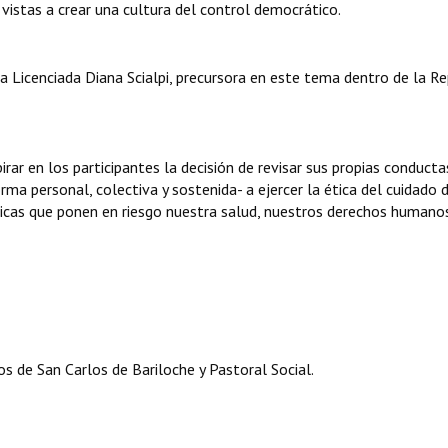
n vistas a crear una cultura del control democrático.
a Licenciada Diana Scialpi, precursora en este tema dentro de la Re
rar en los participantes la decisión de revisar sus propias conducta
 personal, colectiva y sostenida- a ejercer la ética del cuidado 
ácticas que ponen en riesgo nuestra salud, nuestros derechos humano
s de San Carlos de Bariloche y Pastoral Social.