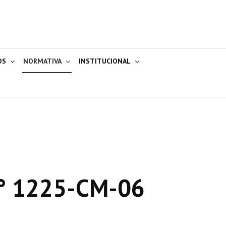
OS
NORMATIVA
INSTITUCIONAL
° 1225-CM-06