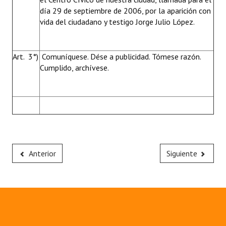
día 29 de septiembre de 2006, por la aparición con
vida del ciudadano y testigo Jorge Julio López.
Art. 3°)
Comuníquese. Dése a publicidad. Tómese razón.
Cumplido, archívese.
Anterior
Siguiente