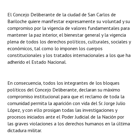
El Concejo Deliberante de la ciudad de San Carlos de
Bariloche quiere manifestar expresamente su voluntad y su
compromiso por la vigencia de valores fundamentales para
mantener la paz interior, el bienestar general y la vigencia
plena de todos los derechos políticos, culturales, sociales y
económicos, tal como lo imponen los cuerpos
constitucionales y los tratados internacionales a los que ha
adherido el Estado Nacional.
En consecuencia, todos los integrantes de los bloques
políticos del Concejo Deliberante, declaran su máximo
compromiso institucional para que el reclamo de toda la
comunidad permita la aparición con vida del Sr. Jorge Julio
López, y con ello prosigan todas las investigaciones y
procesos iniciados ante el Poder Judicial de la Nación por
las graves violaciones a los derechos humanos en la última
dictadura militar.