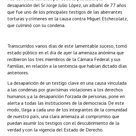
desaparición del Sr. Jorge Julio López, un albañil de 77 años
que fue uno de los principales testigos de las aberrantes
torturas y crímenes en la causa contra Miguel Etchecolatz,
que culminó con su condena.
Transcurridos varios días de este lamentable suceso, tomó
estado público en el día de ayer la amenaza anónima que
recibieron los tres miembros de la Cámara Federal y sus
familias, en relación a la sentencia que habían dictado días
anteriores.
La desaparición de un testigo clave en una causa vinculada
a las condenas por gravísimas violaciones a los derechos
humanos y a la desaparición forzada de personas, pone en
alerta a todas las instituciones de la democracia. De este
modo, llega a cada uno de los integrantes de la comunidad
de nuestro país, una clara amenaza al compromiso que
puedan asumir los testigos con el descubrimiento de la
verdad y con la vigencia del Estado de Derecho.