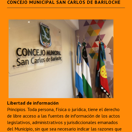
CONCEJO MUNICIPAL SAN CARLOS DE BARILOCHE
Libertad de información
Principios. Toda persona, física o jurídica, tiene el derecho
de libre acceso a las fuentes de información de los actos
legislativos, administrativos y jurisdiccionales emanados
del Municipio, sin que sea necesario indicar las razones que