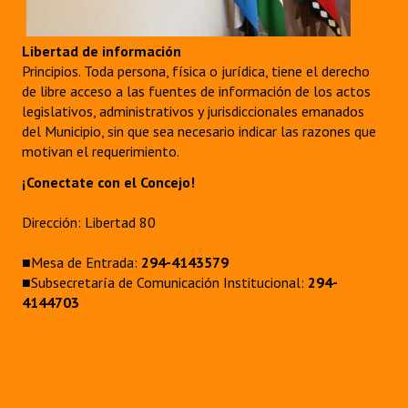
Libertad de información
Principios. Toda persona, física o jurídica, tiene el derecho
de libre acceso a las fuentes de información de los actos
legislativos, administrativos y jurisdiccionales emanados
del Municipio, sin que sea necesario indicar las razones que
motivan el requerimiento.
¡Conectate con el Concejo!
Dirección: Libertad 80
■Mesa de Entrada:
294-4143579
■Subsecretaría de Comunicación Institucional:
294-
4144703