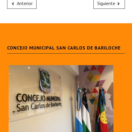
Anterior
Siguiente
CONCEJO MUNICIPAL SAN CARLOS DE BARILOCHE