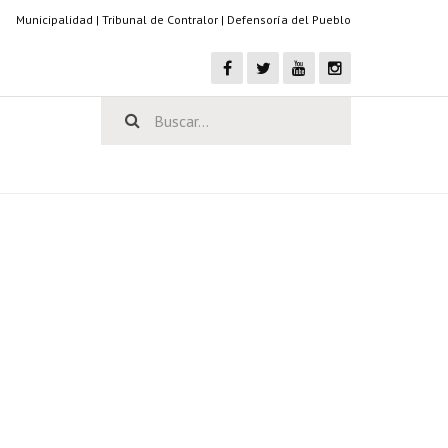
Municipalidad
|
Tribunal de Contralor
|
Defensoría del Pueblo