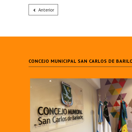
Anterior
CONCEJO MUNICIPAL SAN CARLOS DE BARIL