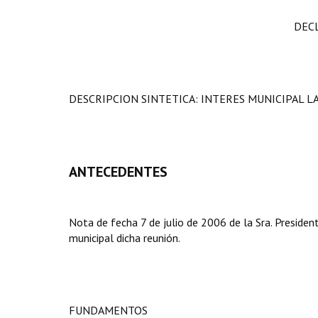
DEC
DESCRIPCION SINTETICA: INTERES MUNICIPAL L
ANTECEDENTES
Nota de fecha 7 de julio de 2006 de la Sra. Presiden
municipal dicha reunión.
FUNDAMENTOS