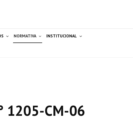
OS
NORMATIVA
INSTITUCIONAL
° 1205-CM-06