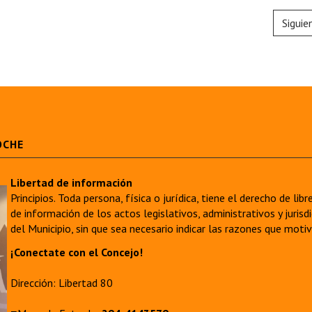
Siguie
OCHE
Libertad de información
Principios. Toda persona, física o jurídica, tiene el derecho de lib
de información de los actos legislativos, administrativos y juri
del Municipio, sin que sea necesario indicar las razones que moti
¡Conectate con el Concejo!
Dirección: Libertad 80