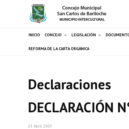
INICIO
CONCEJO
LEGISLACIÓN
DOCUMENT
REFORMA DE LA CARTA ORGÁNICA
Declaraciones
DECLARACIÓN N
23 Abril 2007