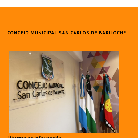
CONCEJO MUNICIPAL SAN CARLOS DE BARILOCHE